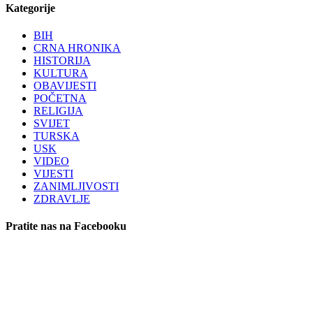
Kategorije
BIH
CRNA HRONIKA
HISTORIJA
KULTURA
OBAVIJESTI
POČETNA
RELIGIJA
SVIJET
TURSKA
USK
VIDEO
VIJESTI
ZANIMLJIVOSTI
ZDRAVLJE
Pratite nas na Facebooku