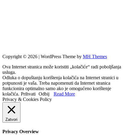
Copyright © 2026 | WordPress Theme by
MH Themes
Ova Internet stranica može koristiti „kolačiće“ radi poboljšanja
usluga.
Odluka o dopuštanju korištenja kolačića na Internet stranici u
potpunosti je vaša. Treba napomenuti da Internet stranica
funkcionira optimalno samo ako je omogućeno korištenje
kolačića.
Prihvati
Odbij
Read More
Privacy & Cookies Policy
Zatvori
Privacy Overview