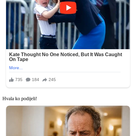
Hvala ko podijeli!