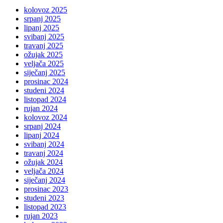
kolovoz 2025
srpanj 2025
lipanj 2025
svibanj 2025
travanj 2025
ožujak 2025
veljača 2025
siječanj 2025
prosinac 2024
studeni 2024
listopad 2024
rujan 2024
kolovoz 2024
srpanj 2024
lipanj 2024
svibanj 2024
travanj 2024
ožujak 2024
veljača 2024
siječanj 2024
prosinac 2023
studeni 2023
listopad 2023
rujan 2023