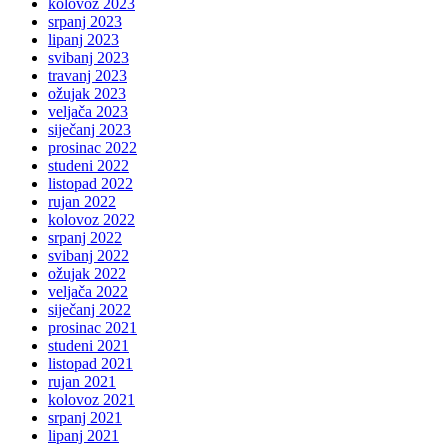
kolovoz 2023
srpanj 2023
lipanj 2023
svibanj 2023
travanj 2023
ožujak 2023
veljača 2023
siječanj 2023
prosinac 2022
studeni 2022
listopad 2022
rujan 2022
kolovoz 2022
srpanj 2022
svibanj 2022
ožujak 2022
veljača 2022
siječanj 2022
prosinac 2021
studeni 2021
listopad 2021
rujan 2021
kolovoz 2021
srpanj 2021
lipanj 2021