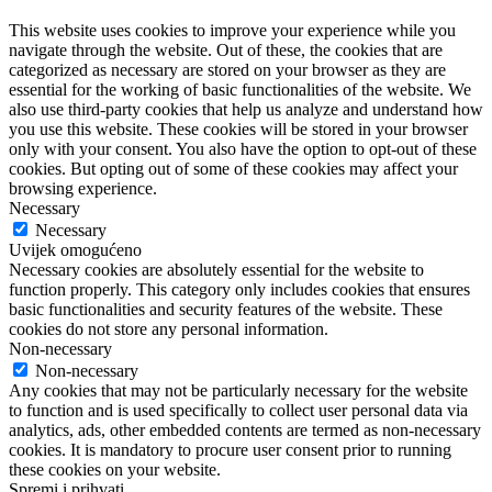
This website uses cookies to improve your experience while you
navigate through the website. Out of these, the cookies that are
categorized as necessary are stored on your browser as they are
essential for the working of basic functionalities of the website. We
also use third-party cookies that help us analyze and understand how
you use this website. These cookies will be stored in your browser
only with your consent. You also have the option to opt-out of these
cookies. But opting out of some of these cookies may affect your
browsing experience.
Necessary
Necessary
Uvijek omogućeno
Necessary cookies are absolutely essential for the website to
function properly. This category only includes cookies that ensures
basic functionalities and security features of the website. These
cookies do not store any personal information.
Non-necessary
Non-necessary
Any cookies that may not be particularly necessary for the website
to function and is used specifically to collect user personal data via
analytics, ads, other embedded contents are termed as non-necessary
cookies. It is mandatory to procure user consent prior to running
these cookies on your website.
Spremi i prihvati