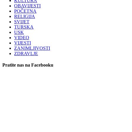
KULTURA
OBAVIJESTI
POČETNA
RELIGIJA
SVIJET
TURSKA
USK
VIDEO
VIJESTI
ZANIMLJIVOSTI
ZDRAVLJE
Pratite nas na Facebooku