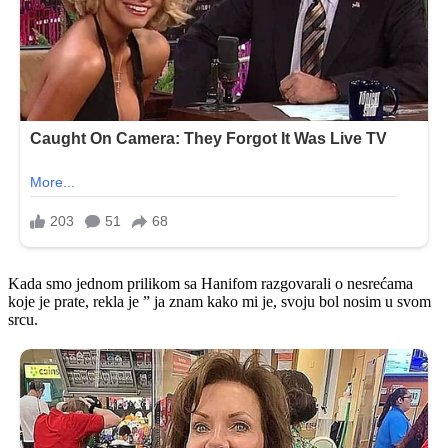
Kada smo jednom prilikom sa Hanifom razgovarali o nesrećama
koje je prate, rekla je ” ja znam kako mi je, svoju bol nosim u svom
srcu.