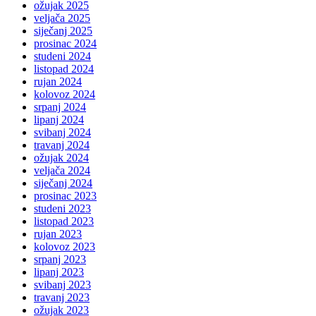
ožujak 2025
veljača 2025
siječanj 2025
prosinac 2024
studeni 2024
listopad 2024
rujan 2024
kolovoz 2024
srpanj 2024
lipanj 2024
svibanj 2024
travanj 2024
ožujak 2024
veljača 2024
siječanj 2024
prosinac 2023
studeni 2023
listopad 2023
rujan 2023
kolovoz 2023
srpanj 2023
lipanj 2023
svibanj 2023
travanj 2023
ožujak 2023