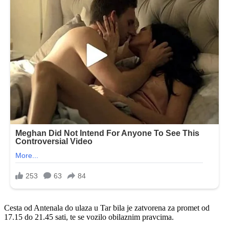
Cesta od Antenala do ulaza u Tar bila je zatvorena za promet od
17.15 do 21.45 sati, te se vozilo obilaznim pravcima.