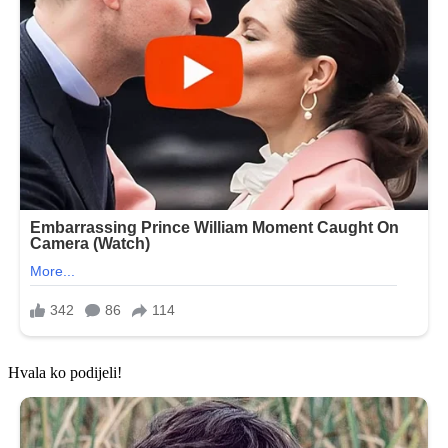
Hvala ko podijeli!