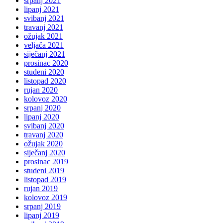
srpanj 2021
lipanj 2021
svibanj 2021
travanj 2021
ožujak 2021
veljača 2021
siječanj 2021
prosinac 2020
studeni 2020
listopad 2020
rujan 2020
kolovoz 2020
srpanj 2020
lipanj 2020
svibanj 2020
travanj 2020
ožujak 2020
siječanj 2020
prosinac 2019
studeni 2019
listopad 2019
rujan 2019
kolovoz 2019
srpanj 2019
lipanj 2019