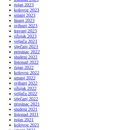
rujan 2023
kolovoz 2023
srpanj 2023
lipanj 2023
svibanj 2023
travanj 2023
ožujak 2023
veljača 2023
siječanj 2023
prosinac 2022
studeni 2022
listopad 2022
rujan 2022
kolovoz 2022
srpanj 2022
svibanj 2022
ožujak 2022
veljača 2022
siječanj 2022
prosinac 2021
studeni 2021
listopad 2021
rujan 2021
kolovoz 2021