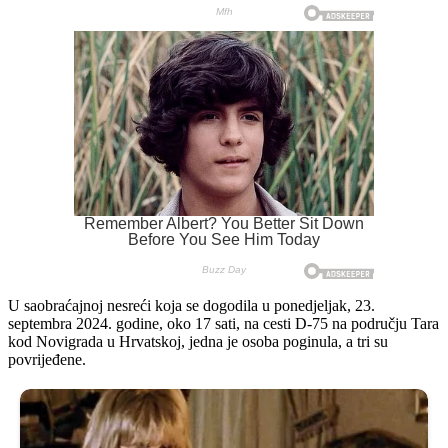
U saobraćajnoj nesreći koja se dogodila u ponedjeljak, 23.
septembra 2024. godine, oko 17 sati, na cesti D-75 na području Tara
kod Novigrada u Hrvatskoj, jedna je osoba poginula, a tri su
povrijeđene.