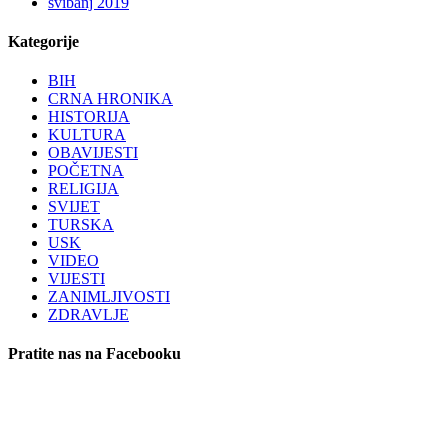
svibanj 2019
Kategorije
BIH
CRNA HRONIKA
HISTORIJA
KULTURA
OBAVIJESTI
POČETNA
RELIGIJA
SVIJET
TURSKA
USK
VIDEO
VIJESTI
ZANIMLJIVOSTI
ZDRAVLJE
Pratite nas na Facebooku