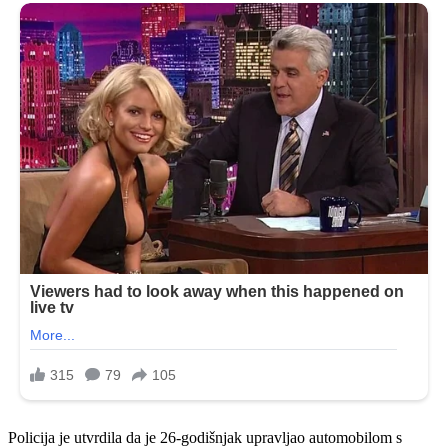
Policija je utvrdila da je 26-godišnjak upravljao automobilom s