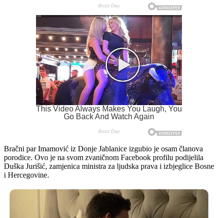
Bračni par Imamović iz Donje Jablanice izgubio je osam članova
porodice. Ovo je na svom zvaničnom Facebook profilu podijelila
Duška Jurišić, zamjenica ministra za ljudska prava i izbjeglice Bosne
i Hercegovine.