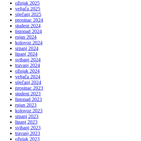
ožujak 2025
veljača 2025
siječanj 2025
prosinac 2024
studeni 2024
listopad 2024
rujan 2024
kolovoz 2024
srpanj 2024
lipanj 2024
svibanj 2024
travanj 2024
ožujak 2024
veljača 2024
siječanj 2024
prosinac 2023
studeni 2023
listopad 2023
rujan 2023
kolovoz 2023
srpanj 2023
lipanj 2023
svibanj 2023
travanj 2023
ožujak 2023