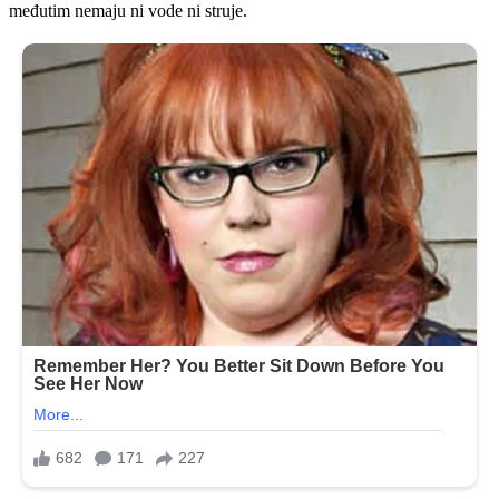
međutim nemaju ni vode ni struje.