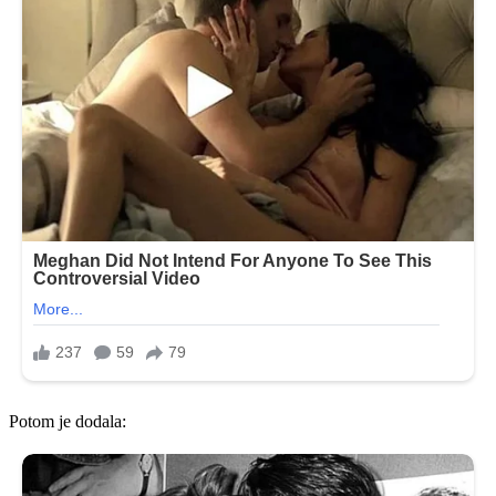
Potom je dodala: