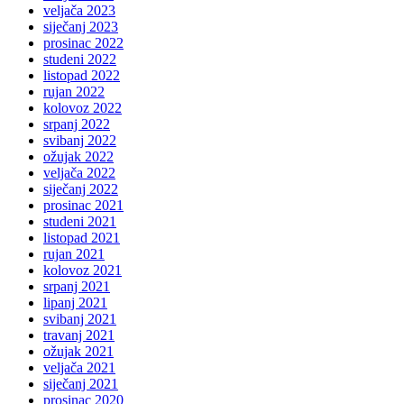
veljača 2023
siječanj 2023
prosinac 2022
studeni 2022
listopad 2022
rujan 2022
kolovoz 2022
srpanj 2022
svibanj 2022
ožujak 2022
veljača 2022
siječanj 2022
prosinac 2021
studeni 2021
listopad 2021
rujan 2021
kolovoz 2021
srpanj 2021
lipanj 2021
svibanj 2021
travanj 2021
ožujak 2021
veljača 2021
siječanj 2021
prosinac 2020