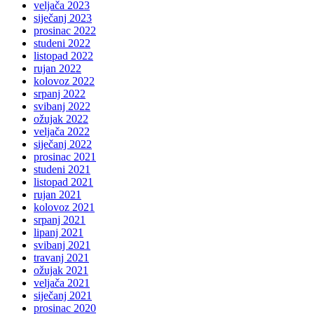
veljača 2023
siječanj 2023
prosinac 2022
studeni 2022
listopad 2022
rujan 2022
kolovoz 2022
srpanj 2022
svibanj 2022
ožujak 2022
veljača 2022
siječanj 2022
prosinac 2021
studeni 2021
listopad 2021
rujan 2021
kolovoz 2021
srpanj 2021
lipanj 2021
svibanj 2021
travanj 2021
ožujak 2021
veljača 2021
siječanj 2021
prosinac 2020