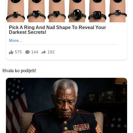
Hvala ko podijeli!