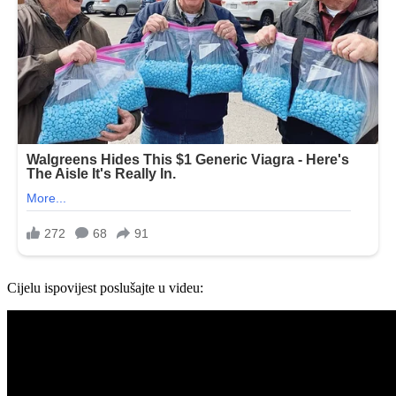
Cijelu ispovijest poslušajte u videu: