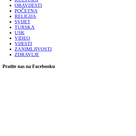
OBAVIJESTI
POČETNA
RELIGIJA
SVIJET
TURSKA
USK
VIDEO
VIJESTI
ZANIMLJIVOSTI
ZDRAVLJE
Pratite nas na Facebooku