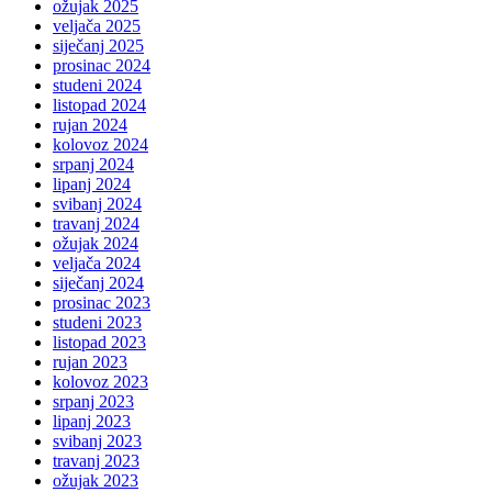
ožujak 2025
veljača 2025
siječanj 2025
prosinac 2024
studeni 2024
listopad 2024
rujan 2024
kolovoz 2024
srpanj 2024
lipanj 2024
svibanj 2024
travanj 2024
ožujak 2024
veljača 2024
siječanj 2024
prosinac 2023
studeni 2023
listopad 2023
rujan 2023
kolovoz 2023
srpanj 2023
lipanj 2023
svibanj 2023
travanj 2023
ožujak 2023