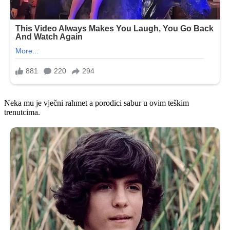
Neka mu je vječni rahmet a porodici sabur u ovim teškim
trenutcima.