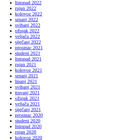
listopad 2022
rujan 2022
kolovoz 2022
srpanj 2022
svibanj 2022
ožujak 2022
veljača 2022
siječanj 2022
prosinac 2021
studeni 2021
listopad 2021
rujan 2021
kolovoz 2021
srpanj 2021
lipanj 2021
svibanj 2021
travanj 2021
ožujak 2021
veljača 2021
siječanj 2021
prosinac 2020
studeni 2020
listopad 2020
rujan 2020
kolovoz 2020