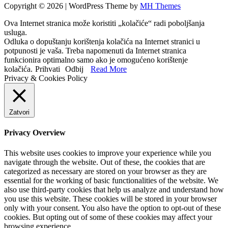
Copyright © 2026 | WordPress Theme by
MH Themes
Ova Internet stranica može koristiti „kolačiće“ radi poboljšanja
usluga.
Odluka o dopuštanju korištenja kolačića na Internet stranici u
potpunosti je vaša. Treba napomenuti da Internet stranica
funkcionira optimalno samo ako je omogućeno korištenje
kolačića.
Prihvati
Odbij
Read More
Privacy & Cookies Policy
Zatvori
Privacy Overview
This website uses cookies to improve your experience while you
navigate through the website. Out of these, the cookies that are
categorized as necessary are stored on your browser as they are
essential for the working of basic functionalities of the website. We
also use third-party cookies that help us analyze and understand how
you use this website. These cookies will be stored in your browser
only with your consent. You also have the option to opt-out of these
cookies. But opting out of some of these cookies may affect your
browsing experience.