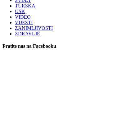
SVIJET
TURSKA
USK
VIDEO
VIJESTI
ZANIMLJIVOSTI
ZDRAVLJE
Pratite nas na Facebooku