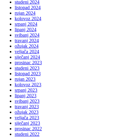
studeni 2024
listopad 2024
rujan 2024
kolovoz 2024
srpanj 2024
lipanj 2024
svibanj 2024
travanj 2024
ožujak 2024
veljača 2024
siječanj 2024
prosinac 2023
studeni 2023
listopad 2023
rujan 2023
kolovoz 2023
srpanj 2023
lipanj 2023
svibanj 2023
travanj 2023
ožujak 2023
veljača 2023
siječanj 2023
prosinac 2022
studeni 2022