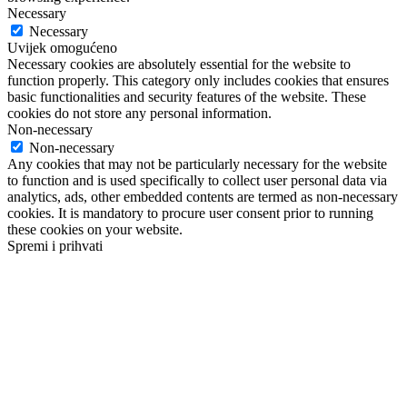
Necessary
Necessary
Uvijek omogućeno
Necessary cookies are absolutely essential for the website to
function properly. This category only includes cookies that ensures
basic functionalities and security features of the website. These
cookies do not store any personal information.
Non-necessary
Non-necessary
Any cookies that may not be particularly necessary for the website
to function and is used specifically to collect user personal data via
analytics, ads, other embedded contents are termed as non-necessary
cookies. It is mandatory to procure user consent prior to running
these cookies on your website.
Spremi i prihvati