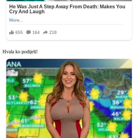
Hvala ko podijeli!