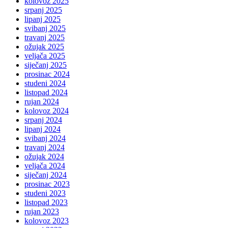
kolovoz 2025
srpanj 2025
lipanj 2025
svibanj 2025
travanj 2025
ožujak 2025
veljača 2025
siječanj 2025
prosinac 2024
studeni 2024
listopad 2024
rujan 2024
kolovoz 2024
srpanj 2024
lipanj 2024
svibanj 2024
travanj 2024
ožujak 2024
veljača 2024
siječanj 2024
prosinac 2023
studeni 2023
listopad 2023
rujan 2023
kolovoz 2023