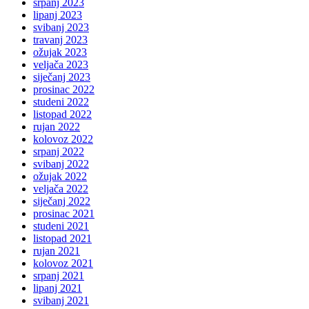
srpanj 2023
lipanj 2023
svibanj 2023
travanj 2023
ožujak 2023
veljača 2023
siječanj 2023
prosinac 2022
studeni 2022
listopad 2022
rujan 2022
kolovoz 2022
srpanj 2022
svibanj 2022
ožujak 2022
veljača 2022
siječanj 2022
prosinac 2021
studeni 2021
listopad 2021
rujan 2021
kolovoz 2021
srpanj 2021
lipanj 2021
svibanj 2021