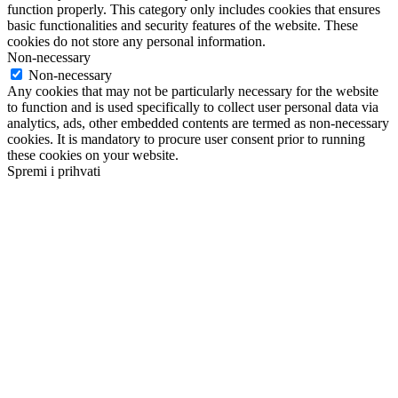
function properly. This category only includes cookies that ensures
basic functionalities and security features of the website. These
cookies do not store any personal information.
Non-necessary
Non-necessary
Any cookies that may not be particularly necessary for the website
to function and is used specifically to collect user personal data via
analytics, ads, other embedded contents are termed as non-necessary
cookies. It is mandatory to procure user consent prior to running
these cookies on your website.
Spremi i prihvati