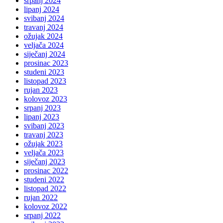
srpanj 2024
lipanj 2024
svibanj 2024
travanj 2024
ožujak 2024
veljača 2024
siječanj 2024
prosinac 2023
studeni 2023
listopad 2023
rujan 2023
kolovoz 2023
srpanj 2023
lipanj 2023
svibanj 2023
travanj 2023
ožujak 2023
veljača 2023
siječanj 2023
prosinac 2022
studeni 2022
listopad 2022
rujan 2022
kolovoz 2022
srpanj 2022