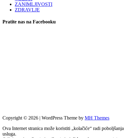
ZANIMLJIVOSTI
ZDRAVLJE
Pratite nas na Facebooku
Copyright © 2026 | WordPress Theme by
MH Themes
Ova Internet stranica može koristiti „kolačiće“ radi poboljšanja
usluga.