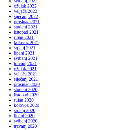
svibanj 2022
ožujak 2022
veljača 2022
siječanj 2022
prosinac 2021
studeni 2021
listopad 2021
rujan 2021
kolovoz 2021
srpanj 2021
lipanj 2021
svibanj 2021
travanj 2021
ožujak 2021
veljača 2021
siječanj 2021
prosinac 2020
studeni 2020
listopad 2020
rujan 2020
kolovoz 2020
srpanj 2020
lipanj 2020
svibanj 2020
travanj 2020