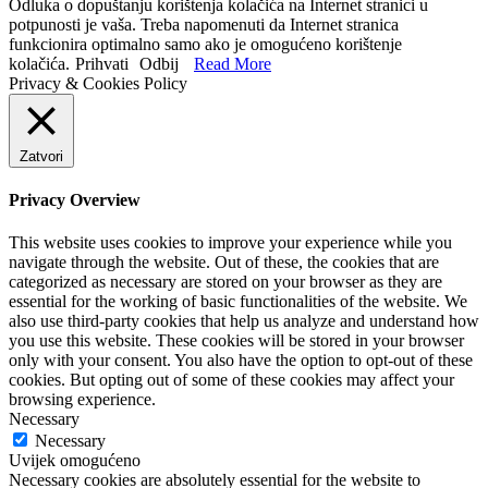
Odluka o dopuštanju korištenja kolačića na Internet stranici u
potpunosti je vaša. Treba napomenuti da Internet stranica
funkcionira optimalno samo ako je omogućeno korištenje
kolačića.
Prihvati
Odbij
Read More
Privacy & Cookies Policy
Zatvori
Privacy Overview
This website uses cookies to improve your experience while you
navigate through the website. Out of these, the cookies that are
categorized as necessary are stored on your browser as they are
essential for the working of basic functionalities of the website. We
also use third-party cookies that help us analyze and understand how
you use this website. These cookies will be stored in your browser
only with your consent. You also have the option to opt-out of these
cookies. But opting out of some of these cookies may affect your
browsing experience.
Necessary
Necessary
Uvijek omogućeno
Necessary cookies are absolutely essential for the website to