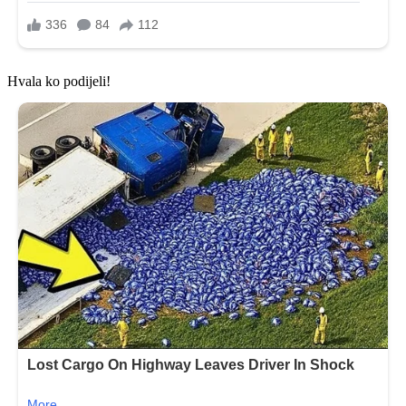
Hvala ko podijeli!