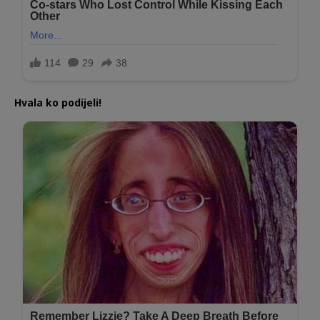
Hvala ko podijeli!