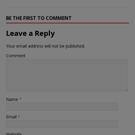
BE THE FIRST TO COMMENT
Leave a Reply
Your email address will not be published.
Comment
Name
*
Email
*
Website