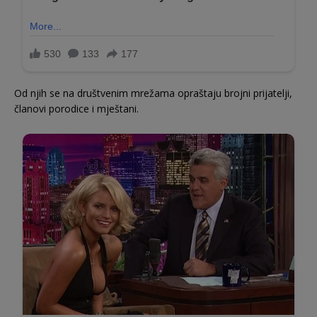
Od njih se na društvenim mrežama opraštaju brojni prijatelji,
članovi porodice i mještani.