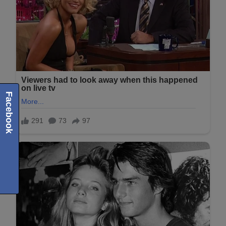
Facebook