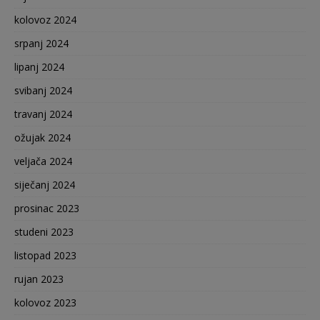
kolovoz 2024
srpanj 2024
lipanj 2024
svibanj 2024
travanj 2024
ožujak 2024
veljača 2024
siječanj 2024
prosinac 2023
studeni 2023
listopad 2023
rujan 2023
kolovoz 2023