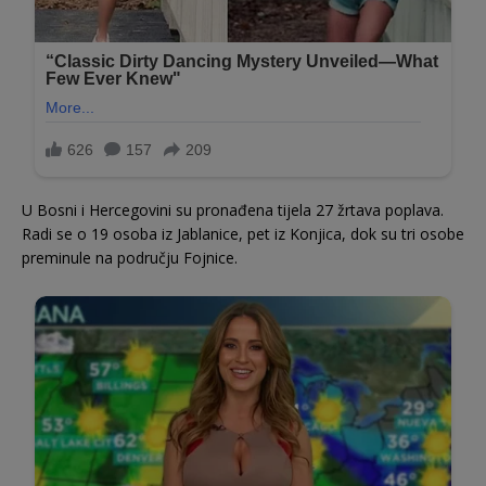
U Bosni i Hercegovini su pronađena tijela 27 žrtava poplava.
Radi se o 19 osoba iz Jablanice, pet iz Konjica, dok su tri osobe
preminule na području Fojnice.