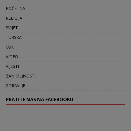
POČETNA
RELIGIJA
SVIJET
TURSKA
USK
VIDEO
VIJESTI
ZANIMLJIVOSTI
ZDRAVLJE
PRATITE NAS NA FACEBOOKU