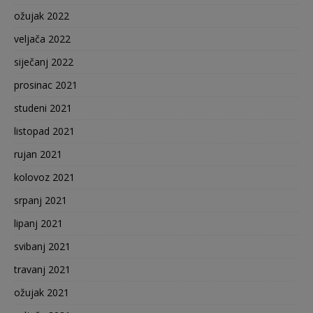
ožujak 2022
veljača 2022
siječanj 2022
prosinac 2021
studeni 2021
listopad 2021
rujan 2021
kolovoz 2021
srpanj 2021
lipanj 2021
svibanj 2021
travanj 2021
ožujak 2021