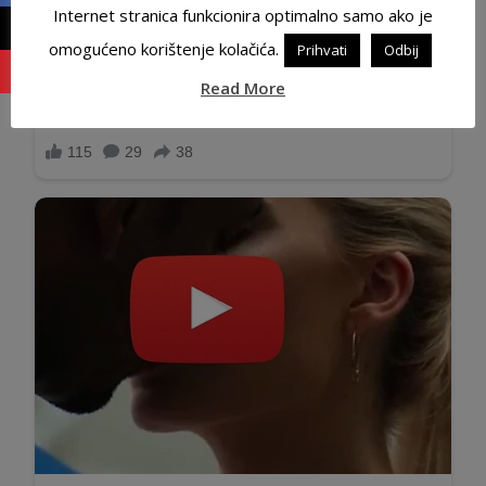
Internet stranica funkcionira optimalno samo ako je
omogućeno korištenje kolačića.
Prihvati
Odbij
Read More