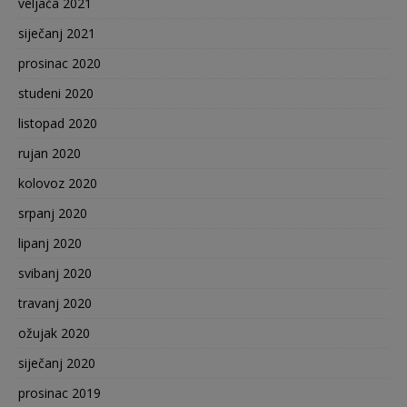
veljača 2021
siječanj 2021
prosinac 2020
studeni 2020
listopad 2020
rujan 2020
kolovoz 2020
srpanj 2020
lipanj 2020
svibanj 2020
travanj 2020
ožujak 2020
siječanj 2020
prosinac 2019