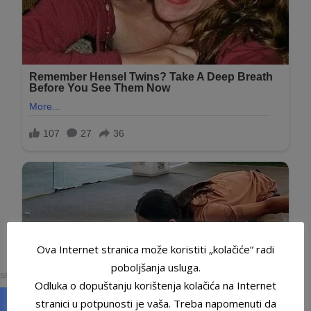
Ova Internet stranica može koristiti „kolačiće“ radi
0
poboljšanja usluga.
SHARES
Odluka o dopuštanju korištenja kolačića na Internet
stranici u potpunosti je vaša. Treba napomenuti da