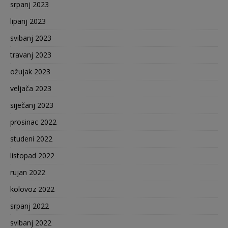
srpanj 2023
lipanj 2023
svibanj 2023
travanj 2023
ožujak 2023
veljača 2023
siječanj 2023
prosinac 2022
studeni 2022
listopad 2022
rujan 2022
kolovoz 2022
srpanj 2022
svibanj 2022