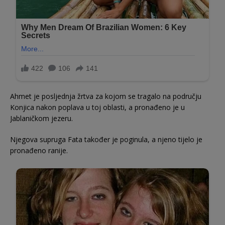
Ahmet je posljednja žrtva za kojom se tragalo na području
Konjica nakon poplava u toj oblasti, a pronađeno je u
Jablaničkom jezeru.
Njegova supruga Fata također je poginula, a njeno tijelo je
pronađeno ranije.