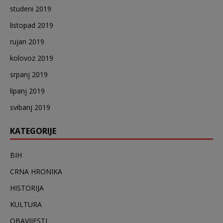
studeni 2019
listopad 2019
rujan 2019
kolovoz 2019
srpanj 2019
lipanj 2019
svibanj 2019
KATEGORIJE
BIH
CRNA HRONIKA
HISTORIJA
KULTURA
OBAVIJESTI