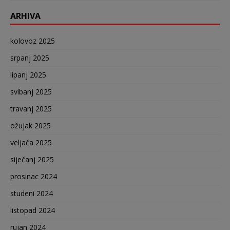
ARHIVA
kolovoz 2025
srpanj 2025
lipanj 2025
svibanj 2025
travanj 2025
ožujak 2025
veljača 2025
siječanj 2025
prosinac 2024
studeni 2024
listopad 2024
rujan 2024