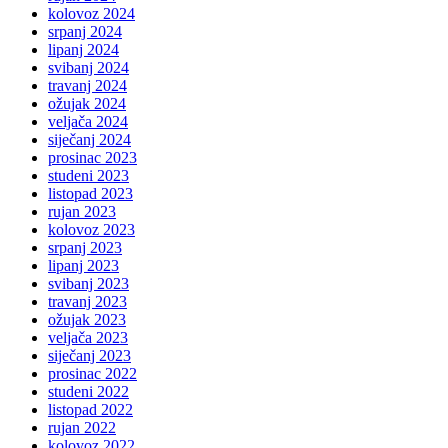
kolovoz 2024
srpanj 2024
lipanj 2024
svibanj 2024
travanj 2024
ožujak 2024
veljača 2024
siječanj 2024
prosinac 2023
studeni 2023
listopad 2023
rujan 2023
kolovoz 2023
srpanj 2023
lipanj 2023
svibanj 2023
travanj 2023
ožujak 2023
veljača 2023
siječanj 2023
prosinac 2022
studeni 2022
listopad 2022
rujan 2022
kolovoz 2022