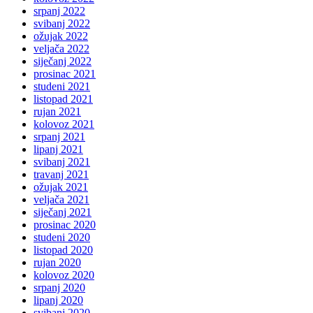
srpanj 2022
svibanj 2022
ožujak 2022
veljača 2022
siječanj 2022
prosinac 2021
studeni 2021
listopad 2021
rujan 2021
kolovoz 2021
srpanj 2021
lipanj 2021
svibanj 2021
travanj 2021
ožujak 2021
veljača 2021
siječanj 2021
prosinac 2020
studeni 2020
listopad 2020
rujan 2020
kolovoz 2020
srpanj 2020
lipanj 2020
svibanj 2020