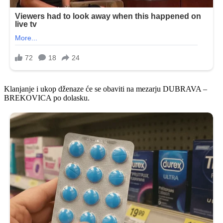
Klanjanje i ukop dženaze će se obaviti na mezarju DUBRAVA –
BREKOVICA po dolasku.