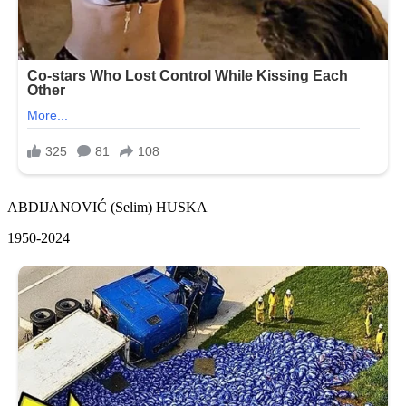
ABDIJANOVIĆ (Selim) HUSKA
1950-2024