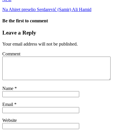
Na Ahiret preselio Serdarević (Samir) Ali Hamid
Be the first to comment
Leave a Reply
Your email address will not be published.
Comment
Name
*
Email
*
Website