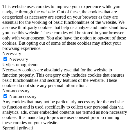
This website uses cookies to improve your experience while you
navigate through the website. Out of these, the cookies that are
categorized as necessary are stored on your browser as they are
essential for the working of basic functionalities of the website. We
also use third-party cookies that help us analyze and understand how
you use this website. These cookies will be stored in your browser
only with your consent. You also have the option to opt-out of these
cookies. But opting out of some of these cookies may affect your
browsing experience.
Necessary
Necessary
Uvijek omogućeno
Necessary cookies are absolutely essential for the website to
function properly. This category only includes cookies that ensures
basic functionalities and security features of the website. These
cookies do not store any personal information.
Non-necessary
Non-necessary
Any cookies that may not be particularly necessary for the website
to function and is used specifically to collect user personal data via
analytics, ads, other embedded contents are termed as non-necessary
cookies. It is mandatory to procure user consent prior to running
these cookies on your website.
Spremi i prihvati