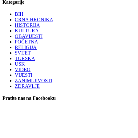
Kategorije
BIH
CRNA HRONIKA
HISTORIJA
KULTURA
OBAVIJESTI
POČETNA
RELIGIJA
SVIJET
TURSKA
USK
VIDEO
VIJESTI
ZANIMLJIVOSTI
ZDRAVLJE
Pratite nas na Facebooku