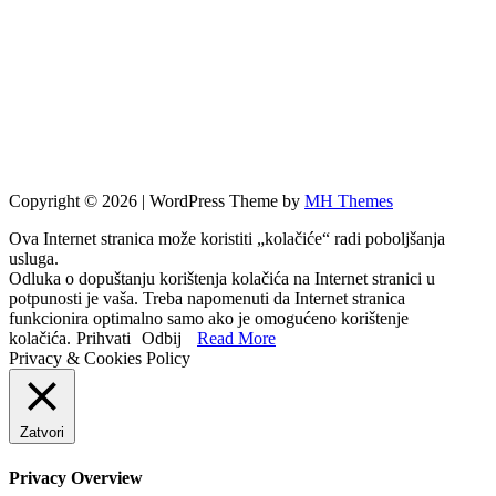
Copyright © 2026 | WordPress Theme by
MH Themes
Ova Internet stranica može koristiti „kolačiće“ radi poboljšanja
usluga.
Odluka o dopuštanju korištenja kolačića na Internet stranici u
potpunosti je vaša. Treba napomenuti da Internet stranica
funkcionira optimalno samo ako je omogućeno korištenje
kolačića.
Prihvati
Odbij
Read More
Privacy & Cookies Policy
Zatvori
Privacy Overview