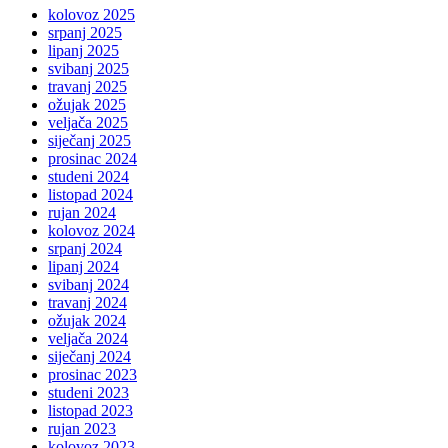
kolovoz 2025
srpanj 2025
lipanj 2025
svibanj 2025
travanj 2025
ožujak 2025
veljača 2025
siječanj 2025
prosinac 2024
studeni 2024
listopad 2024
rujan 2024
kolovoz 2024
srpanj 2024
lipanj 2024
svibanj 2024
travanj 2024
ožujak 2024
veljača 2024
siječanj 2024
prosinac 2023
studeni 2023
listopad 2023
rujan 2023
kolovoz 2023