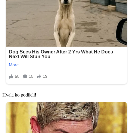
Hvala ko podijeli!