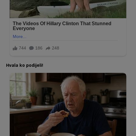
Hvala ko podijeli!