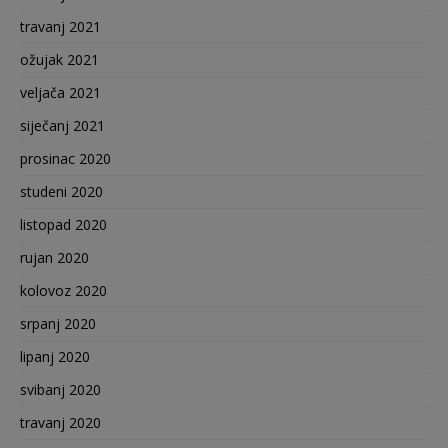
travanj 2021
ožujak 2021
veljača 2021
siječanj 2021
prosinac 2020
studeni 2020
listopad 2020
rujan 2020
kolovoz 2020
srpanj 2020
lipanj 2020
svibanj 2020
travanj 2020