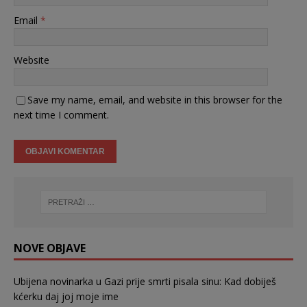
Email
*
Website
Save my name, email, and website in this browser for the
next time I comment.
NOVE OBJAVE
Ubijena novinarka u Gazi prije smrti pisala sinu: Kad dobiješ
kćerku daj joj moje ime