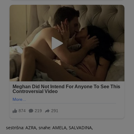
sestrišna: AZRA, snahe: AMELA, SALVADINA,