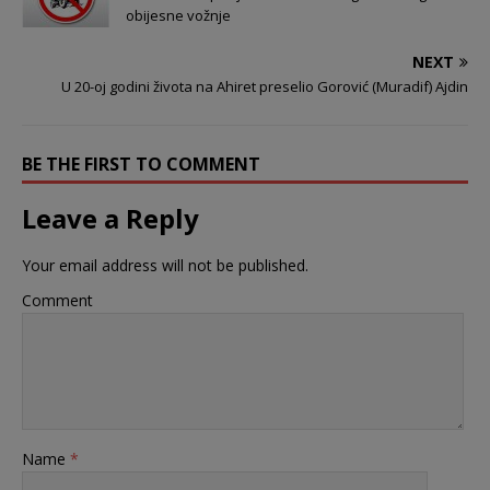
obijesne vožnje
NEXT
U 20-oj godini života na Ahiret preselio Gorović (Muradif) Ajdin
BE THE FIRST TO COMMENT
Leave a Reply
Your email address will not be published.
Comment
Name
*