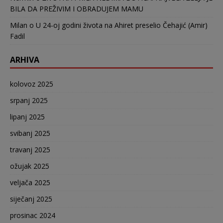
BILA DA PREŽIVIM I OBRADUJEM MAMU
Milan
o
U 24-oj godini života na Ahiret preselio Čehajić (Amir)
Fadil
ARHIVA
kolovoz 2025
srpanj 2025
lipanj 2025
svibanj 2025
travanj 2025
ožujak 2025
veljača 2025
siječanj 2025
prosinac 2024