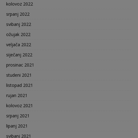
kolovoz 2022
srpanj 2022
svibanj 2022
ožujak 2022
veljača 2022
siječanj 2022
prosinac 2021
studeni 2021
listopad 2021
rujan 2021
kolovoz 2021
srpanj 2021
lipanj 2021
svibanj 2021