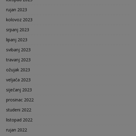
rujan 2023
kolovoz 2023
srpanj 2023
lipanj 2023
svibanj 2023
travanj 2023
ožujak 2023
veljača 2023
siječanj 2023
prosinac 2022
studeni 2022
listopad 2022
rujan 2022