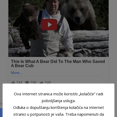
Ova Internet stranica može koristiti „kolačiće“ radi
0
poboljšanja usluga.
SHARES
Odluka o dopuštanju korištenja kolačića na Internet
stranici u potpunosti je vaša. Treba napomenuti da