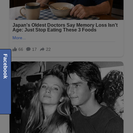
Facebook