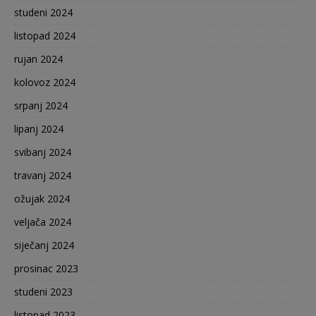
studeni 2024
listopad 2024
rujan 2024
kolovoz 2024
srpanj 2024
lipanj 2024
svibanj 2024
travanj 2024
ožujak 2024
veljača 2024
siječanj 2024
prosinac 2023
studeni 2023
listopad 2023