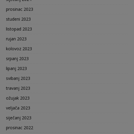
prosinac 2023
studeni 2023
listopad 2023
rujan 2023
kolovoz 2023
srpanj 2023
lipanj 2023
svibanj 2023
travanj 2023
ožujak 2023
veljača 2023
siječanj 2023
prosinac 2022