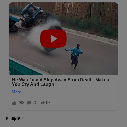
Podijeli!!!!!