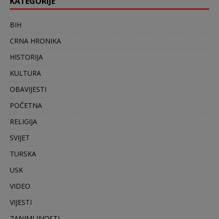
KATEGORIJE
BIH
CRNA HRONIKA
HISTORIJA
KULTURA
OBAVIJESTI
POČETNA
RELIGIJA
SVIJET
TURSKA
USK
VIDEO
VIJESTI
ZANIMLJIVOSTI