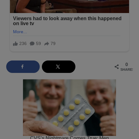
0
SHARES