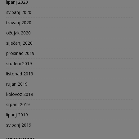
lipanj 2020
svibanj 2020
travanj 2020
ožujak 2020
siječanj 2020
prosinac 2019
studeni 2019
listopad 2019
rujan 2019
kolovoz 2019
srpanj 2019
lipanj 2019
svibanj 2019