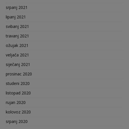
srpanj 2021
lipanj 2021
svibanj 2021
travanj 2021
ožujak 2021
veljača 2021
siječanj 2021
prosinac 2020
studeni 2020
listopad 2020
rujan 2020
kolovoz 2020
srpanj 2020