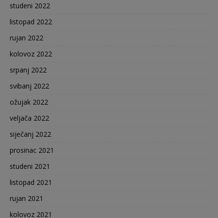
studeni 2022
listopad 2022
rujan 2022
kolovoz 2022
srpanj 2022
svibanj 2022
ožujak 2022
veljača 2022
siječanj 2022
prosinac 2021
studeni 2021
listopad 2021
rujan 2021
kolovoz 2021