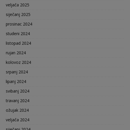
veljača 2025
siječanj 2025
prosinac 2024
studeni 2024
listopad 2024
rujan 2024
kolovoz 2024
srpanj 2024
lipanj 2024
svibanj 2024
travanj 2024
ožujak 2024
veljača 2024
siječanj 2024