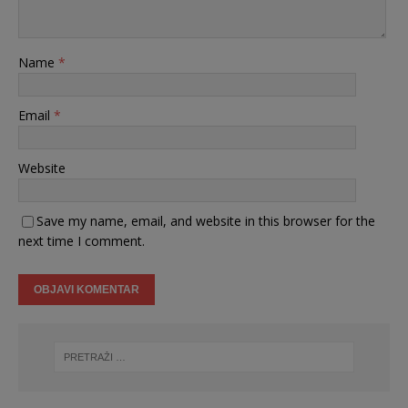
Name
*
Email
*
Website
Save my name, email, and website in this browser for the
next time I comment.