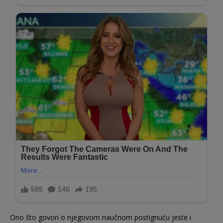
Ono što govori o njegovom naučnom postignuću jeste i