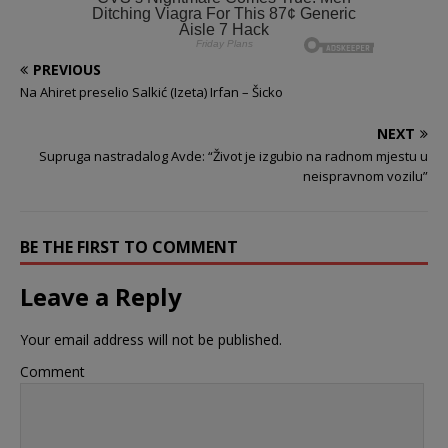
PREVIOUS
Na Ahiret preselio Salkić (Izeta) Irfan – Šicko
NEXT
Supruga nastradalog Avde: “Život je izgubio na radnom mjestu u
neispravnom vozilu”
BE THE FIRST TO COMMENT
Leave a Reply
Your email address will not be published.
Comment