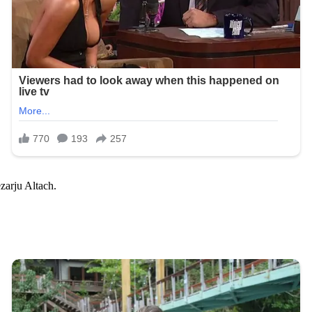
zarju Altach.