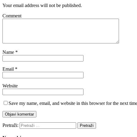
Your email address will not be published.
Comment
Name
*
Email
*
Website
Save my name, email, and website in this browser for the next tim
Pretraži: