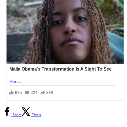
Share
Tweet