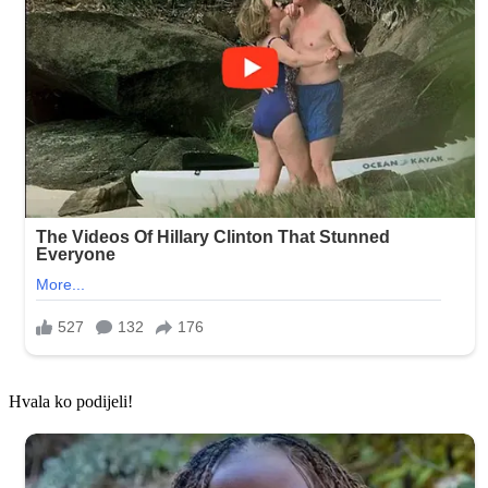
Hvala ko podijeli!