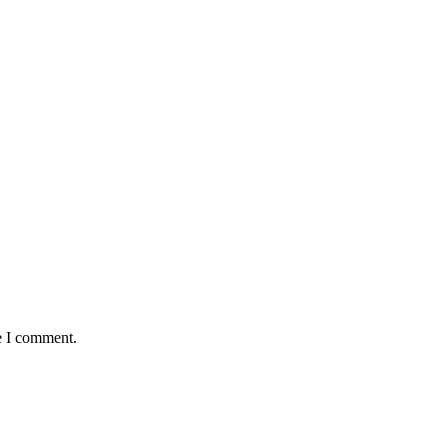
e I comment.