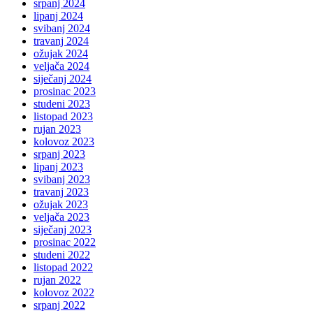
srpanj 2024
lipanj 2024
svibanj 2024
travanj 2024
ožujak 2024
veljača 2024
siječanj 2024
prosinac 2023
studeni 2023
listopad 2023
rujan 2023
kolovoz 2023
srpanj 2023
lipanj 2023
svibanj 2023
travanj 2023
ožujak 2023
veljača 2023
siječanj 2023
prosinac 2022
studeni 2022
listopad 2022
rujan 2022
kolovoz 2022
srpanj 2022