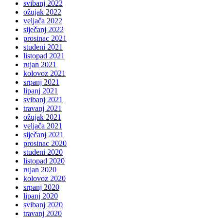
svibanj 2022
ožujak 2022
veljača 2022
siječanj 2022
prosinac 2021
studeni 2021
listopad 2021
rujan 2021
kolovoz 2021
srpanj 2021
lipanj 2021
svibanj 2021
travanj 2021
ožujak 2021
veljača 2021
siječanj 2021
prosinac 2020
studeni 2020
listopad 2020
rujan 2020
kolovoz 2020
srpanj 2020
lipanj 2020
svibanj 2020
travanj 2020