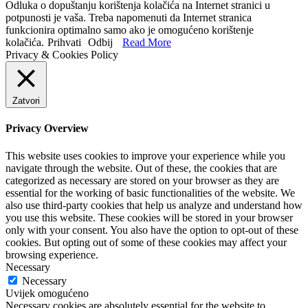
Odluka o dopuštanju korištenja kolačića na Internet stranici u
potpunosti je vaša. Treba napomenuti da Internet stranica
funkcionira optimalno samo ako je omogućeno korištenje
kolačića.
Prihvati
Odbij
Read More
Privacy & Cookies Policy
Zatvori
Privacy Overview
This website uses cookies to improve your experience while you
navigate through the website. Out of these, the cookies that are
categorized as necessary are stored on your browser as they are
essential for the working of basic functionalities of the website. We
also use third-party cookies that help us analyze and understand how
you use this website. These cookies will be stored in your browser
only with your consent. You also have the option to opt-out of these
cookies. But opting out of some of these cookies may affect your
browsing experience.
Necessary
Necessary
Uvijek omogućeno
Necessary cookies are absolutely essential for the website to