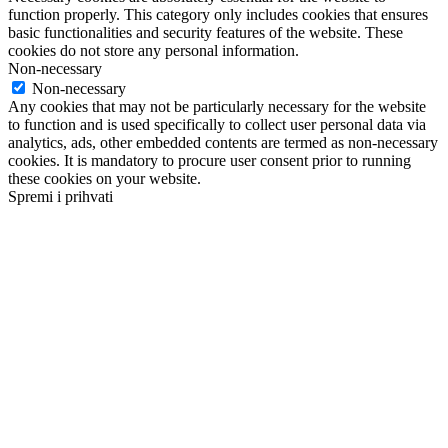
function properly. This category only includes cookies that ensures
basic functionalities and security features of the website. These
cookies do not store any personal information.
Non-necessary
Non-necessary
Any cookies that may not be particularly necessary for the website
to function and is used specifically to collect user personal data via
analytics, ads, other embedded contents are termed as non-necessary
cookies. It is mandatory to procure user consent prior to running
these cookies on your website.
Spremi i prihvati