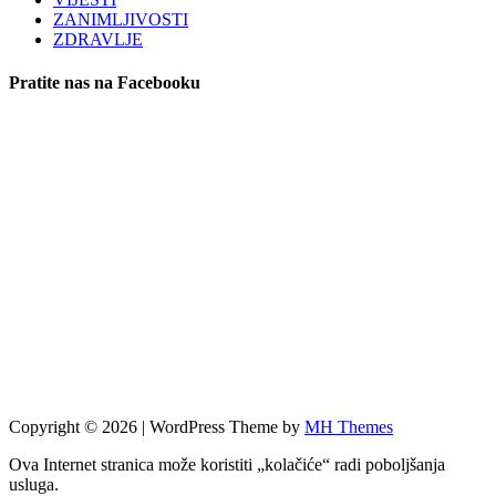
ZANIMLJIVOSTI
ZDRAVLJE
Pratite nas na Facebooku
Copyright © 2026 | WordPress Theme by
MH Themes
Ova Internet stranica može koristiti „kolačiće“ radi poboljšanja
usluga.