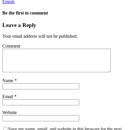
Emrah
Be the first to comment
Leave a Reply
Your email address will not be published.
Comment
Name
*
Email
*
Website
Save my name, email, and website in this browser for the next