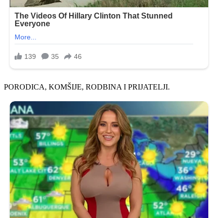
PORODICA, KOMŠIJE, RODBINA I PRIJATELJI.