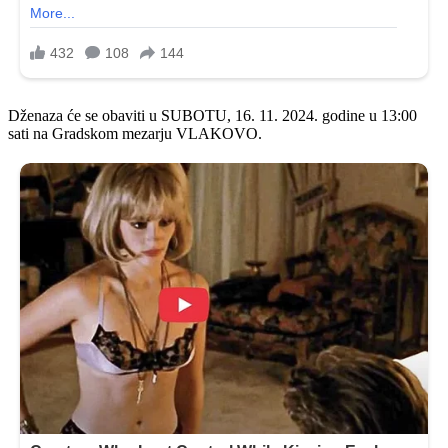
Dženaza će se obaviti u SUBOTU, 16. 11. 2024. godine u 13:00
sati na Gradskom mezarju VLAKOVO.