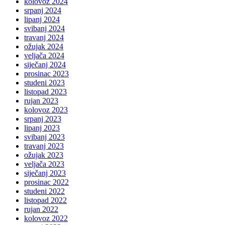
kolovoz 2024
srpanj 2024
lipanj 2024
svibanj 2024
travanj 2024
ožujak 2024
veljača 2024
siječanj 2024
prosinac 2023
studeni 2023
listopad 2023
rujan 2023
kolovoz 2023
srpanj 2023
lipanj 2023
svibanj 2023
travanj 2023
ožujak 2023
veljača 2023
siječanj 2023
prosinac 2022
studeni 2022
listopad 2022
rujan 2022
kolovoz 2022