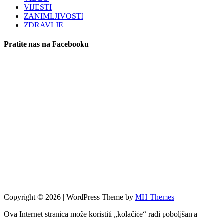
VIJESTI
ZANIMLJIVOSTI
ZDRAVLJE
Pratite nas na Facebooku
Copyright © 2026 | WordPress Theme by
MH Themes
Ova Internet stranica može koristiti „kolačiće“ radi poboljšanja