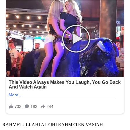
RAHMETULLAHI ALEJHI RAHMETEN VASIAH