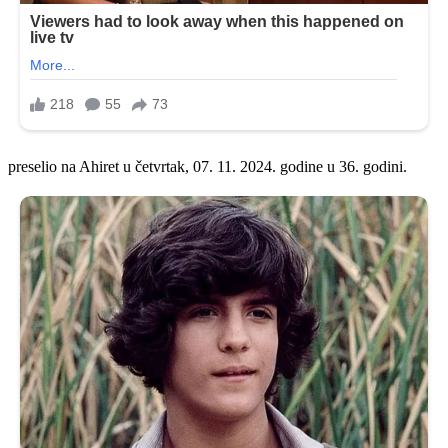
preselio na Ahiret u četvrtak, 07. 11. 2024. godine u 36. godini.