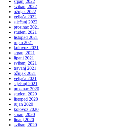
srpanj 2022
svibanj 2022
ožujak 2022
veljača 2022
siječanj 2022
prosinac 2021
studeni 2021
listopad 2021
rujan 2021
kolovoz 2021
srpanj 2021
lipanj 2021
svibanj 2021
travanj 2021
ožujak 2021
veljača 2021
siječanj 2021
prosinac 2020
studeni 2020
listopad 2020
rujan 2020
kolovoz 2020
srpanj 2020
lipanj 2020
svibanj 2020