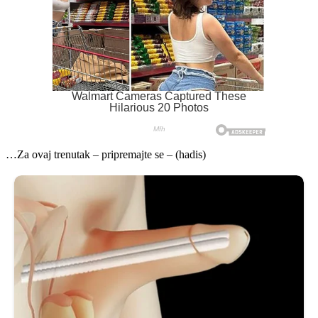
…Za ovaj trenutak – pripremajte se – (hadis)