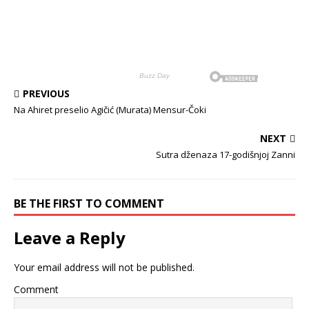
PREVIOUS
Na Ahiret preselio Agičić (Murata) Mensur-Čoki
NEXT
Sutra dženaza 17-godišnjoj Zanni
BE THE FIRST TO COMMENT
Leave a Reply
Your email address will not be published.
Comment