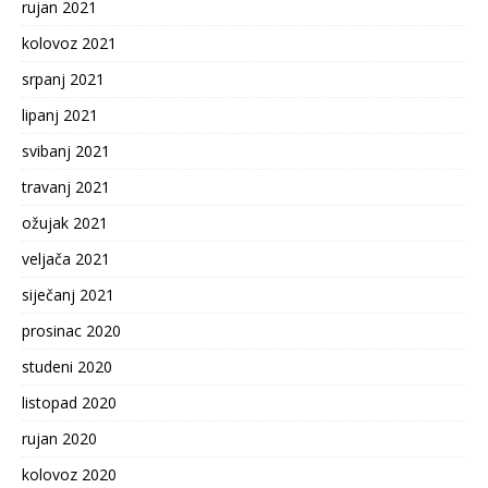
rujan 2021
kolovoz 2021
srpanj 2021
lipanj 2021
svibanj 2021
travanj 2021
ožujak 2021
veljača 2021
siječanj 2021
prosinac 2020
studeni 2020
listopad 2020
rujan 2020
kolovoz 2020