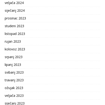
veljača 2024
siječanj 2024
prosinac 2023
studeni 2023
listopad 2023
rujan 2023
kolovoz 2023
srpanj 2023
lipanj 2023
svibanj 2023
travanj 2023
ožujak 2023
veljača 2023
siječanj 2023