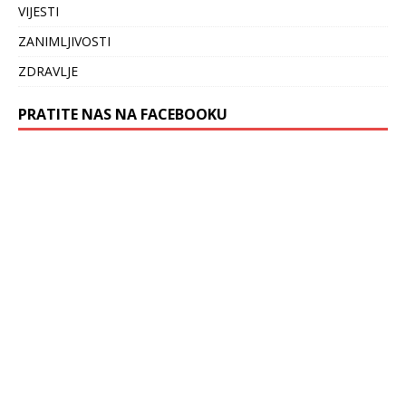
VIJESTI
ZANIMLJIVOSTI
ZDRAVLJE
PRATITE NAS NA FACEBOOKU