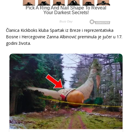
Članica Kickboks kluba Spartak iz Breze i reprezentativka
Bosne i Hercegovine Zanna Albinović preminula je jučer u 17.
godini života.