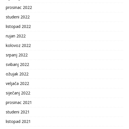
prosinac 2022
studeni 2022
listopad 2022
rujan 2022
kolovoz 2022
srpanj 2022
svibanj 2022
ožujak 2022
veljača 2022
siječanj 2022
prosinac 2021
studeni 2021
listopad 2021