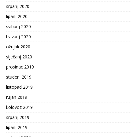
srpanj 2020
lipanj 2020
svibanj 2020
travanj 2020
ožujak 2020
siječanj 2020
prosinac 2019
studeni 2019
listopad 2019
rujan 2019
kolovoz 2019
srpanj 2019
lipanj 2019