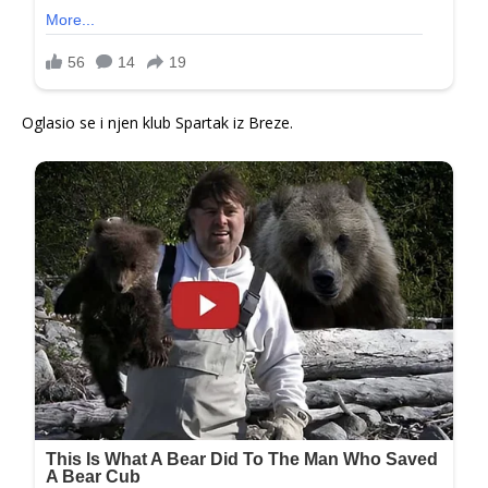
Oglasio se i njen klub Spartak iz Breze.