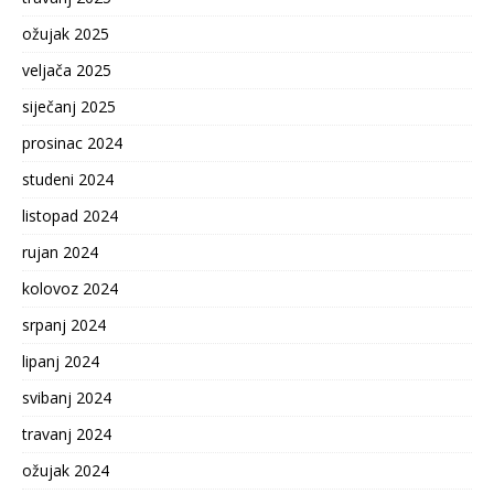
ožujak 2025
veljača 2025
siječanj 2025
prosinac 2024
studeni 2024
listopad 2024
rujan 2024
kolovoz 2024
srpanj 2024
lipanj 2024
svibanj 2024
travanj 2024
ožujak 2024