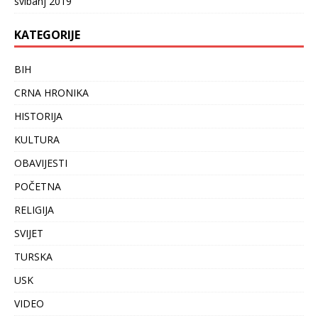
svibanj 2019
KATEGORIJE
BIH
CRNA HRONIKA
HISTORIJA
KULTURA
OBAVIJESTI
POČETNA
RELIGIJA
SVIJET
TURSKA
USK
VIDEO