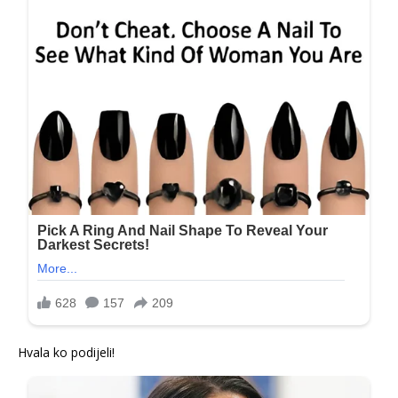
Hvala ko podijeli!