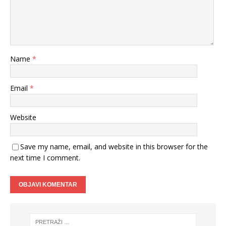
Name
*
Email
*
Website
Save my name, email, and website in this browser for the
next time I comment.