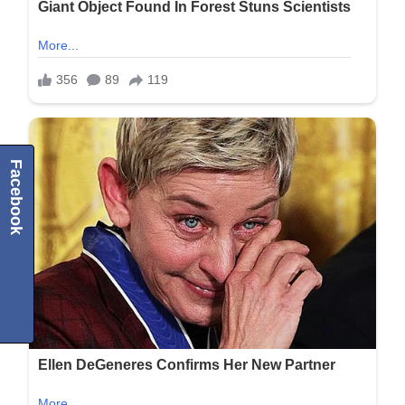
Facebook