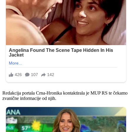
Redakcija portala Crna-Hronika kontaktirala je MUP RS te čekamo
zvanične informacije od njih.