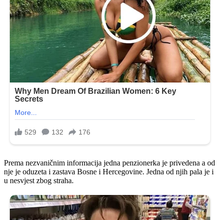
Prema nezvaničnim informacija jedna penzionerka je privedena a od
nje je oduzeta i zastava Bosne i Hercegovine. Jedna od njih pala je i
u nesvjest zbog straha.