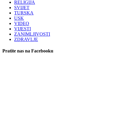
RELIGIJA
SVIJET
TURSKA
USK
VIDEO
VIJESTI
ZANIMLJIVOSTI
ZDRAVLJE
Pratite nas na Facebooku