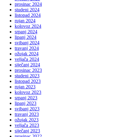
prosinac 2024
studeni 2024
listopad 2024
rujan 2024
kolovoz 2024
srpanj 2024
lipanj 2024
svibanj 2024
travanj 2024
ožujak 2024
veljača 2024
siječanj 2024
prosinac 2023
studeni 2023
listopad 2023
rujan 2023
kolovoz 2023
srpanj 2023
lipanj 2023
svibanj 2023
travanj 2023
ožujak 2023
veljača 2023
siječanj 2023
prosinac 2022