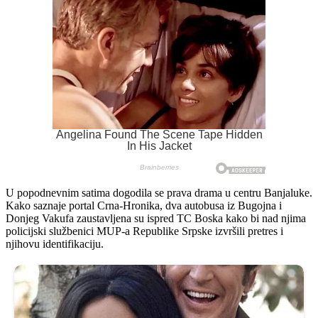
U popodnevnim satima dogodila se prava drama u centru Banjaluke.
Kako saznaje portal Crna-Hronika, dva autobusa iz Bugojna i
Donjeg Vakufa zaustavljena su ispred TC Boska kako bi nad njima
policijski službenici MUP-a Republike Srpske izvršili pretres i
njihovu identifikaciju.