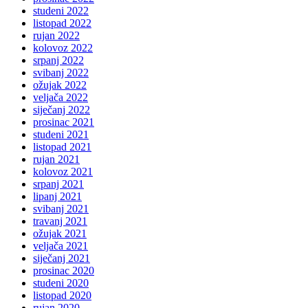
studeni 2022
listopad 2022
rujan 2022
kolovoz 2022
srpanj 2022
svibanj 2022
ožujak 2022
veljača 2022
siječanj 2022
prosinac 2021
studeni 2021
listopad 2021
rujan 2021
kolovoz 2021
srpanj 2021
lipanj 2021
svibanj 2021
travanj 2021
ožujak 2021
veljača 2021
siječanj 2021
prosinac 2020
studeni 2020
listopad 2020
rujan 2020