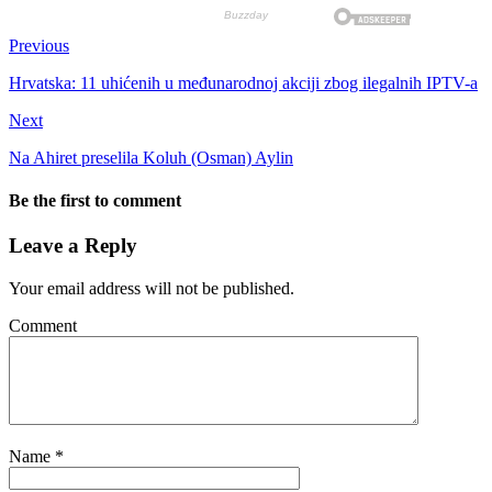
Previous
Hrvatska: 11 uhićenih u međunarodnoj akciji zbog ilegalnih IPTV-a
Next
Na Ahiret preselila Koluh (Osman) Aylin
Be the first to comment
Leave a Reply
Your email address will not be published.
Comment
Name
*