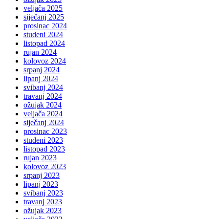
veljača 2025
siječanj 2025
prosinac 2024
studeni 2024
listopad 2024
rujan 2024
kolovoz 2024
srpanj 2024
lipanj 2024
svibanj 2024
travanj 2024
ožujak 2024
veljača 2024
siječanj 2024
prosinac 2023
studeni 2023
listopad 2023
rujan 2023
kolovoz 2023
srpanj 2023
lipanj 2023
svibanj 2023
travanj 2023
ožujak 2023