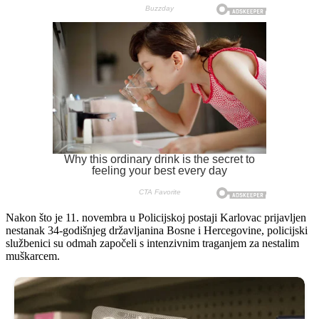
Nakon što je 11. novembra u Policijskoj postaji Karlovac prijavljen
nestanak 34-godišnjeg državljanina Bosne i Hercegovine, policijski
službenici su odmah započeli s intenzivnim traganjem za nestalim
muškarcem.