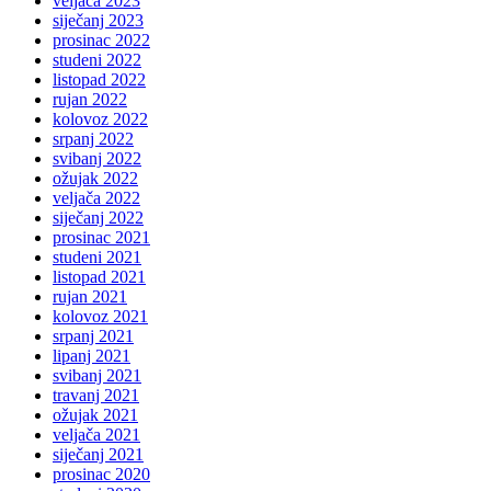
veljača 2023
siječanj 2023
prosinac 2022
studeni 2022
listopad 2022
rujan 2022
kolovoz 2022
srpanj 2022
svibanj 2022
ožujak 2022
veljača 2022
siječanj 2022
prosinac 2021
studeni 2021
listopad 2021
rujan 2021
kolovoz 2021
srpanj 2021
lipanj 2021
svibanj 2021
travanj 2021
ožujak 2021
veljača 2021
siječanj 2021
prosinac 2020