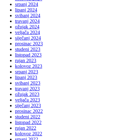
srpanj 2024
lipanj 2024
svibanj 2024
travanj 2024
ožujak 2024
veljača 2024
siječanj 2024
prosinac 2023
studeni 2023
listopad 2023
rujan 2023
kolovoz 2023
srpanj 2023
lipanj 2023
svibanj 2023
travanj 2023
ožujak 2023
veljača 2023
siječanj 2023
prosinac 2022
studeni 2022
listopad 2022
rujan 2022
kolovoz 2022
srpanj 2022