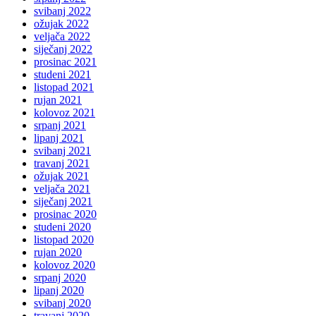
svibanj 2022
ožujak 2022
veljača 2022
siječanj 2022
prosinac 2021
studeni 2021
listopad 2021
rujan 2021
kolovoz 2021
srpanj 2021
lipanj 2021
svibanj 2021
travanj 2021
ožujak 2021
veljača 2021
siječanj 2021
prosinac 2020
studeni 2020
listopad 2020
rujan 2020
kolovoz 2020
srpanj 2020
lipanj 2020
svibanj 2020
travanj 2020