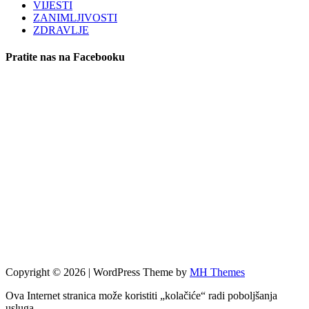
VIJESTI
ZANIMLJIVOSTI
ZDRAVLJE
Pratite nas na Facebooku
Copyright © 2026 | WordPress Theme by
MH Themes
Ova Internet stranica može koristiti „kolačiće“ radi poboljšanja
usluga.