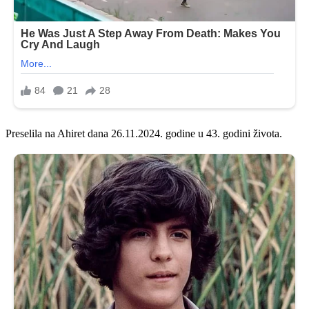
Preselila na Ahiret dana 26.11.2024. godine u 43. godini života.