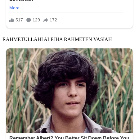
RAHMETULLAHI ALEJHA RAHMETEN VASIAH