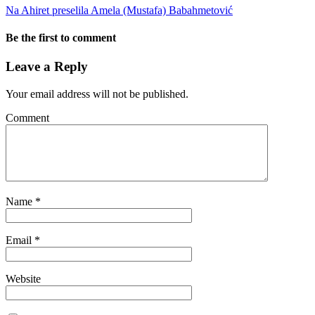
Na Ahiret preselila Amela (Mustafa) Babahmetović
Be the first to comment
Leave a Reply
Your email address will not be published.
Comment
Name
*
Email
*
Website