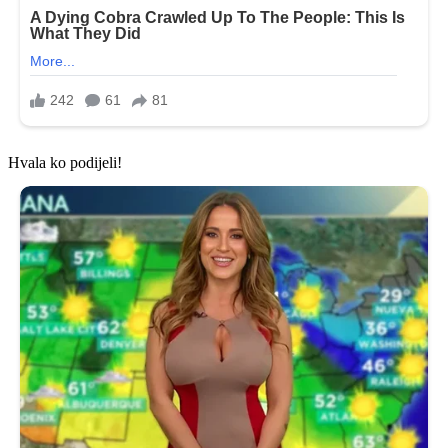
Hvala ko podijeli!