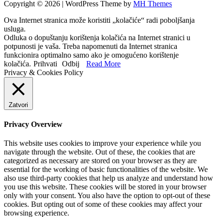
Copyright © 2026 | WordPress Theme by
MH Themes
Ova Internet stranica može koristiti „kolačiće“ radi poboljšanja
usluga.
Odluka o dopuštanju korištenja kolačića na Internet stranici u
potpunosti je vaša. Treba napomenuti da Internet stranica
funkcionira optimalno samo ako je omogućeno korištenje
kolačića.
Prihvati
Odbij
Read More
Privacy & Cookies Policy
Zatvori
Privacy Overview
This website uses cookies to improve your experience while you
navigate through the website. Out of these, the cookies that are
categorized as necessary are stored on your browser as they are
essential for the working of basic functionalities of the website. We
also use third-party cookies that help us analyze and understand how
you use this website. These cookies will be stored in your browser
only with your consent. You also have the option to opt-out of these
cookies. But opting out of some of these cookies may affect your
browsing experience.