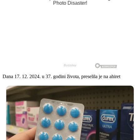
Dana 17. 12. 2024. u 37. godini života, preselila je na ahiret