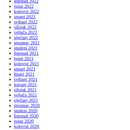
listopad 2022
rujan 2022
kolovoz 2022
srpanj 2022
svibanj 2022
ožujak 2022
veljača 2022
siječanj 2022
prosinac 2021
studeni 2021
listopad 2021
rujan 2021
kolovoz 2021
srpanj 2021
lipanj 2021
svibanj 2021
travanj 2021
ožujak 2021
veljača 2021
siječanj 2021
prosinac 2020
studeni 2020
listopad 2020
rujan 2020
kolovoz 2020