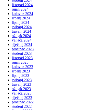
studeni 2024
listopad 2024
rujan 2024
kolovoz 2024
srpanj 2024
lipanj 2024
svibanj 2024
travanj 2024
ožujak 2024
veljača 2024
siječanj 2024
prosinac 2023
studeni 2023
listopad 2023
rujan 2023
kolovoz 2023
srpanj 2023
lipanj 2023
svibanj 2023
travanj 2023
ožujak 2023
veljača 2023
siječanj 2023
prosinac 2022
studeni 2022