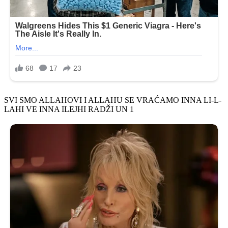
SVI SMO ALLAHOVI I ALLAHU SE VRAĆAMO INNA LI-L-
LAHI VE INNA ILEJHI RADŽI UN 1