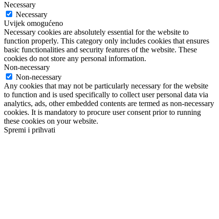
Necessary
Necessary
Uvijek omogućeno
Necessary cookies are absolutely essential for the website to
function properly. This category only includes cookies that ensures
basic functionalities and security features of the website. These
cookies do not store any personal information.
Non-necessary
Non-necessary
Any cookies that may not be particularly necessary for the website
to function and is used specifically to collect user personal data via
analytics, ads, other embedded contents are termed as non-necessary
cookies. It is mandatory to procure user consent prior to running
these cookies on your website.
Spremi i prihvati