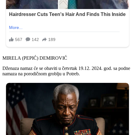
MIRELA (PEPIĆ) DEMIROVIĆ
Dženaza namaz će se obaviti u četvrtak 19.12. 2024. god. sa podne
namaza na porodičnom groblju u Potreb.