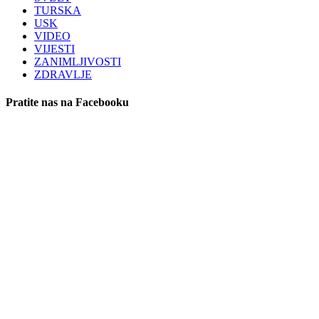
TURSKA
USK
VIDEO
VIJESTI
ZANIMLJIVOSTI
ZDRAVLJE
Pratite nas na Facebooku