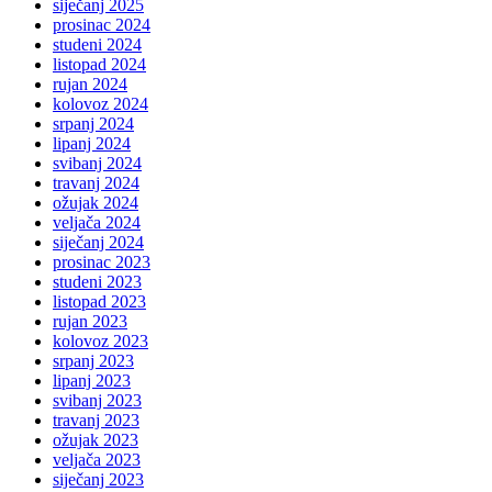
siječanj 2025
prosinac 2024
studeni 2024
listopad 2024
rujan 2024
kolovoz 2024
srpanj 2024
lipanj 2024
svibanj 2024
travanj 2024
ožujak 2024
veljača 2024
siječanj 2024
prosinac 2023
studeni 2023
listopad 2023
rujan 2023
kolovoz 2023
srpanj 2023
lipanj 2023
svibanj 2023
travanj 2023
ožujak 2023
veljača 2023
siječanj 2023