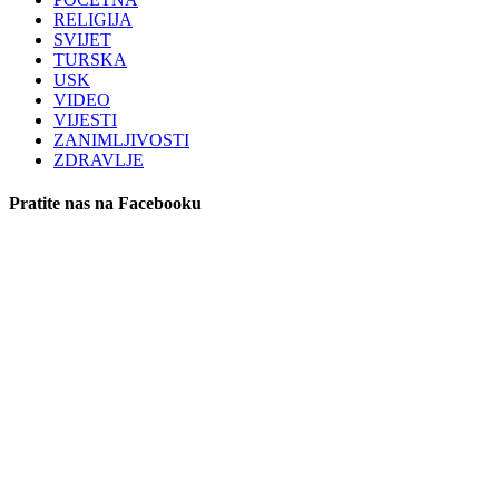
RELIGIJA
SVIJET
TURSKA
USK
VIDEO
VIJESTI
ZANIMLJIVOSTI
ZDRAVLJE
Pratite nas na Facebooku