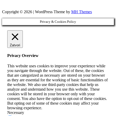
Copyright © 2026 | WordPress Theme by
MH Themes
Privacy & Cookies Policy
Zatvori
Privacy Overview
This website uses cookies to improve your experience while
you navigate through the website. Out of these, the cookies
that are categorized as necessary are stored on your browser
as they are essential for the working of basic functionalities of
the website. We also use third-party cookies that help us
analyze and understand how you use this website. These
cookies will be stored in your browser only with your
consent. You also have the option to opt-out of these cookies.
But opting out of some of these cookies may affect your
browsing experience.
Necessary