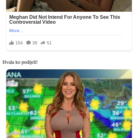
Hvala ko podijeli!