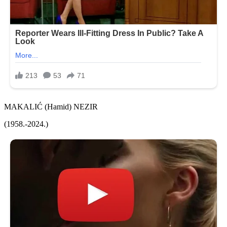
MAKALIĆ (Hamid) NEZIR
(1958.-2024.)