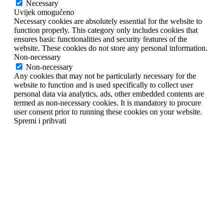
Necessary
Uvijek omogućeno
Necessary cookies are absolutely essential for the website to
function properly. This category only includes cookies that
ensures basic functionalities and security features of the
website. These cookies do not store any personal information.
Non-necessary
Non-necessary
Any cookies that may not be particularly necessary for the
website to function and is used specifically to collect user
personal data via analytics, ads, other embedded contents are
termed as non-necessary cookies. It is mandatory to procure
user consent prior to running these cookies on your website.
Spremi i prihvati