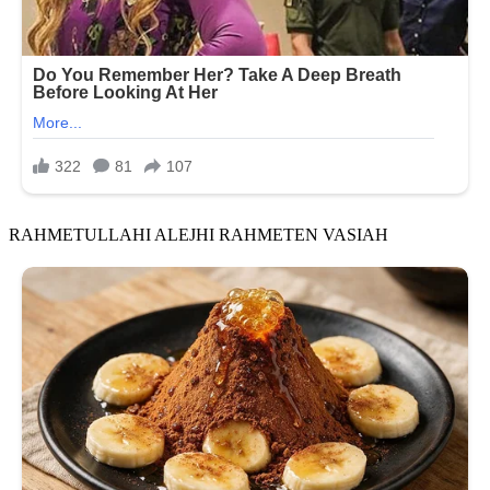
RAHMETULLAHI ALEJHI RAHMETEN VASIAH