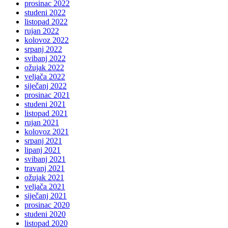
prosinac 2022
studeni 2022
listopad 2022
rujan 2022
kolovoz 2022
srpanj 2022
svibanj 2022
ožujak 2022
veljača 2022
siječanj 2022
prosinac 2021
studeni 2021
listopad 2021
rujan 2021
kolovoz 2021
srpanj 2021
lipanj 2021
svibanj 2021
travanj 2021
ožujak 2021
veljača 2021
siječanj 2021
prosinac 2020
studeni 2020
listopad 2020