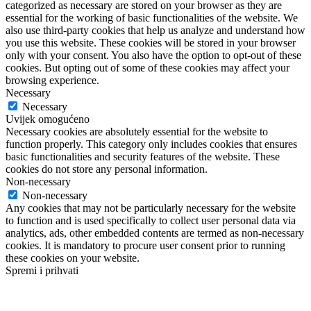
categorized as necessary are stored on your browser as they are
essential for the working of basic functionalities of the website. We
also use third-party cookies that help us analyze and understand how
you use this website. These cookies will be stored in your browser
only with your consent. You also have the option to opt-out of these
cookies. But opting out of some of these cookies may affect your
browsing experience.
Necessary
Necessary
Uvijek omogućeno
Necessary cookies are absolutely essential for the website to
function properly. This category only includes cookies that ensures
basic functionalities and security features of the website. These
cookies do not store any personal information.
Non-necessary
Non-necessary
Any cookies that may not be particularly necessary for the website
to function and is used specifically to collect user personal data via
analytics, ads, other embedded contents are termed as non-necessary
cookies. It is mandatory to procure user consent prior to running
these cookies on your website.
Spremi i prihvati