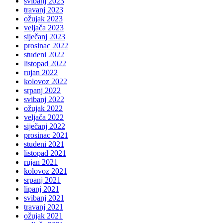
svibanj 2023
travanj 2023
ožujak 2023
veljača 2023
siječanj 2023
prosinac 2022
studeni 2022
listopad 2022
rujan 2022
kolovoz 2022
srpanj 2022
svibanj 2022
ožujak 2022
veljača 2022
siječanj 2022
prosinac 2021
studeni 2021
listopad 2021
rujan 2021
kolovoz 2021
srpanj 2021
lipanj 2021
svibanj 2021
travanj 2021
ožujak 2021