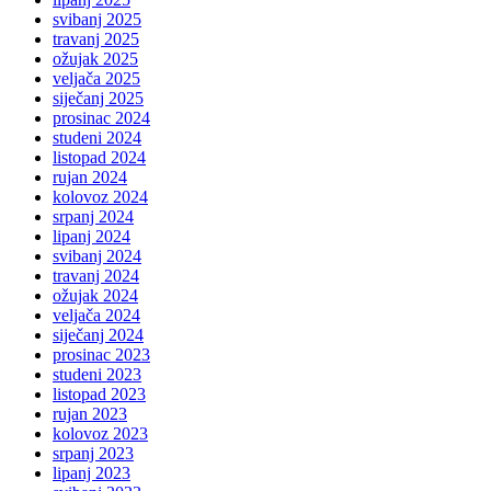
svibanj 2025
travanj 2025
ožujak 2025
veljača 2025
siječanj 2025
prosinac 2024
studeni 2024
listopad 2024
rujan 2024
kolovoz 2024
srpanj 2024
lipanj 2024
svibanj 2024
travanj 2024
ožujak 2024
veljača 2024
siječanj 2024
prosinac 2023
studeni 2023
listopad 2023
rujan 2023
kolovoz 2023
srpanj 2023
lipanj 2023