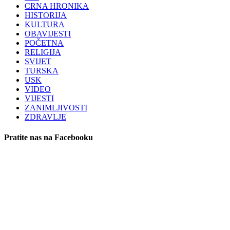
CRNA HRONIKA
HISTORIJA
KULTURA
OBAVIJESTI
POČETNA
RELIGIJA
SVIJET
TURSKA
USK
VIDEO
VIJESTI
ZANIMLJIVOSTI
ZDRAVLJE
Pratite nas na Facebooku