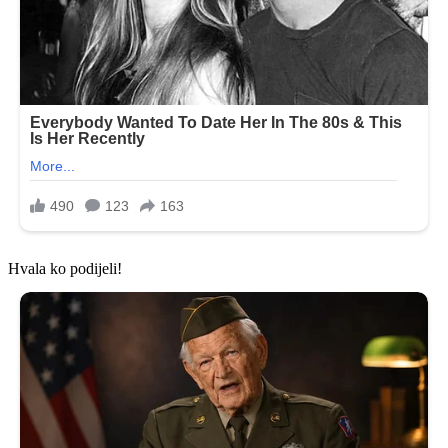
Hvala ko podijeli!