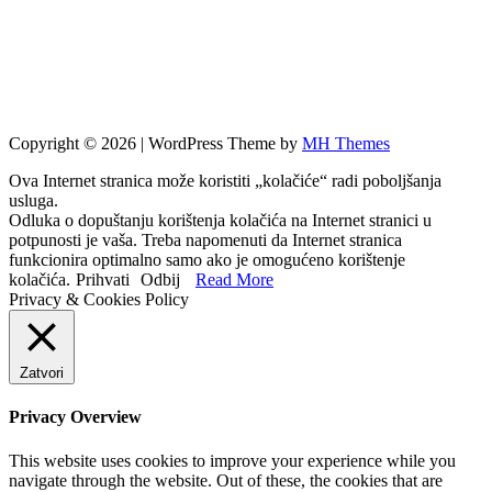
Copyright © 2026 | WordPress Theme by
MH Themes
Ova Internet stranica može koristiti „kolačiće“ radi poboljšanja
usluga.
Odluka o dopuštanju korištenja kolačića na Internet stranici u
potpunosti je vaša. Treba napomenuti da Internet stranica
funkcionira optimalno samo ako je omogućeno korištenje
kolačića.
Prihvati
Odbij
Read More
Privacy & Cookies Policy
Zatvori
Privacy Overview
This website uses cookies to improve your experience while you
navigate through the website. Out of these, the cookies that are