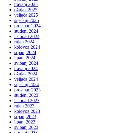
travanj 2025
ožujak 2025
veljača 2025
siječanj 2025
prosinac 2024
studeni 2024
listopad 2024
rujan 2024
kolovoz 2024
srpanj 2024
lipanj 2024
svibanj 2024
travanj 2024
ožujak 2024
veljača 2024
siječanj 2024
prosinac 2023
studeni 2023
listopad 2023
rujan 2023
kolovoz 2023
srpanj 2023
lipanj 2023
svibanj 2023
travanj 2023