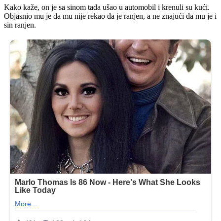
Kako kaže, on je sa sinom tada ušao u automobil i krenuli su kući.
Objasnio mu je da mu nije rekao da je ranjen, a ne znajući da mu je i
sin ranjen.