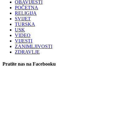
OBAVIJESTI
POČETNA
RELIGIJA
SVIJET
TURSKA
USK
VIDEO
VIJESTI
ZANIMLJIVOSTI
ZDRAVLJE
Pratite nas na Facebooku