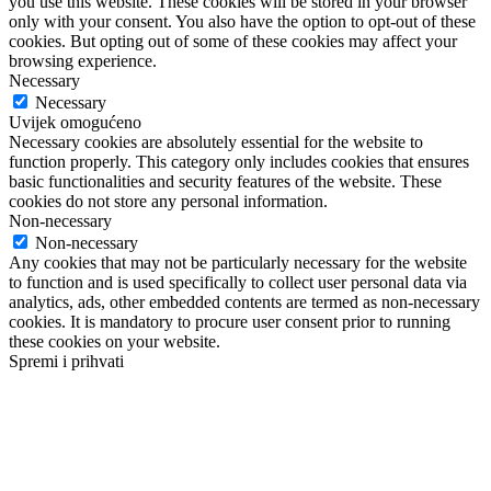
you use this website. These cookies will be stored in your browser
only with your consent. You also have the option to opt-out of these
cookies. But opting out of some of these cookies may affect your
browsing experience.
Necessary
Necessary
Uvijek omogućeno
Necessary cookies are absolutely essential for the website to
function properly. This category only includes cookies that ensures
basic functionalities and security features of the website. These
cookies do not store any personal information.
Non-necessary
Non-necessary
Any cookies that may not be particularly necessary for the website
to function and is used specifically to collect user personal data via
analytics, ads, other embedded contents are termed as non-necessary
cookies. It is mandatory to procure user consent prior to running
these cookies on your website.
Spremi i prihvati