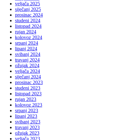
veljača 2025
siječanj 2025
prosinac 2024
studeni 2024
listopad 2024
rujan 2024
kolovoz 2024
srpanj 2024
lipanj 2024
svibanj 2024
travanj 2024
ožujak 2024
veljača 2024
siječanj 2024
prosinac 2023
studeni 2023
listopad 2023
rujan 2023
kolovoz 2023
srpanj 2023
lipanj 2023
svibanj 2023
travanj 2023
ožujak 2023
veljača 2023