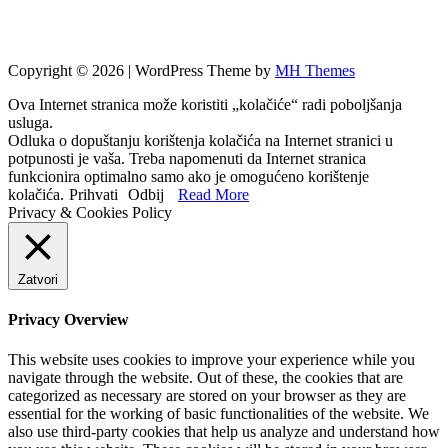
Copyright © 2026 | WordPress Theme by
MH Themes
Ova Internet stranica može koristiti „kolačiće“ radi poboljšanja
usluga.
Odluka o dopuštanju korištenja kolačića na Internet stranici u
potpunosti je vaša. Treba napomenuti da Internet stranica
funkcionira optimalno samo ako je omogućeno korištenje
kolačića.
Prihvati
Odbij
Read More
Privacy & Cookies Policy
Zatvori
Privacy Overview
This website uses cookies to improve your experience while you
navigate through the website. Out of these, the cookies that are
categorized as necessary are stored on your browser as they are
essential for the working of basic functionalities of the website. We
also use third-party cookies that help us analyze and understand how