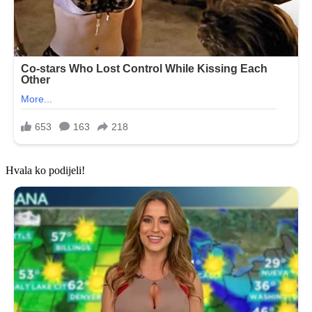
Hvala ko podijeli!