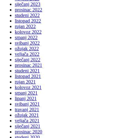
siječanj 2023
prosinac 2022
studeni 2022
listopad 2022
rujan 2022
kolovoz 2022
srpanj 2022
svibanj 2022
ožujak 2022
veljača 2022
siječanj 2022
prosinac 2021
studeni 2021
listopad 2021
rujan 2021
kolovoz 2021
srpanj 2021
lipanj 2021
svibanj 2021
travanj 2021
ožujak 2021
veljača 2021
siječanj 2021
prosinac 2020
studeni 2020