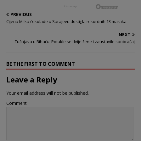
PREVIOUS
Cijena Milka čokolade u Sarajevu dostigla rekordnih 13 maraka
NEXT
Tučnjava u Bihaću: Potukle se dvije žene i zaustavile saobraćaj
BE THE FIRST TO COMMENT
Leave a Reply
Your email address will not be published.
Comment