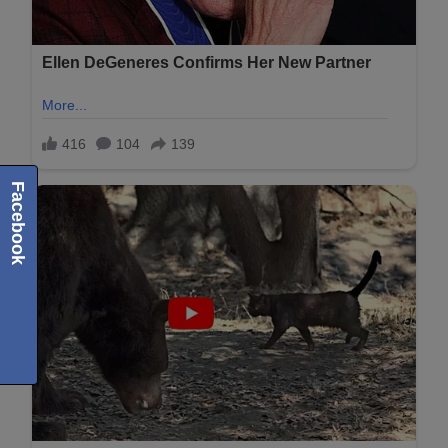
Facebook