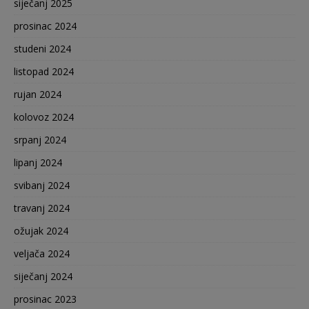
siječanj 2025
prosinac 2024
studeni 2024
listopad 2024
rujan 2024
kolovoz 2024
srpanj 2024
lipanj 2024
svibanj 2024
travanj 2024
ožujak 2024
veljača 2024
siječanj 2024
prosinac 2023