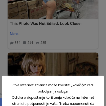
Ova Internet stranica može koristiti „kolačiće“ radi
0
poboljšanja usluga.
SHARES
Odluka o dopuštanju korištenja kolačića na Internet
stranici u potpunosti je vaša. Treba napomenuti da