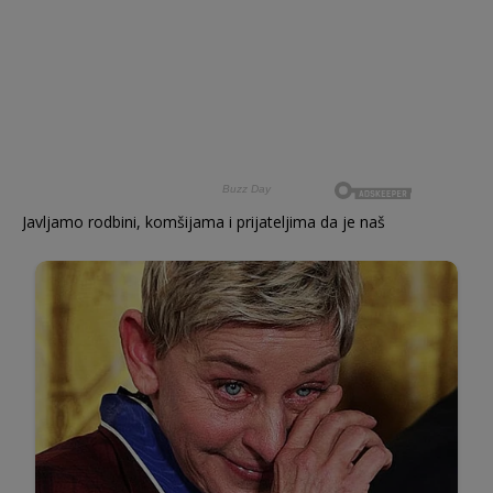
Javljamo rodbini, komšijama i prijateljima da je naš