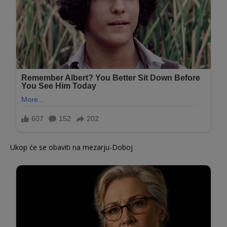
Ukop će se obaviti na mezarju-Doboj