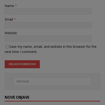
Name
*
Email
*
Website
Save my name, email, and website in this browser for the
next time I comment.
NOVE OBJAVE