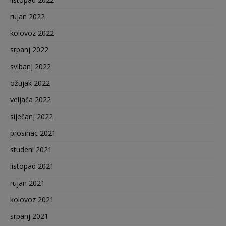
rujan 2022
kolovoz 2022
srpanj 2022
svibanj 2022
ožujak 2022
veljača 2022
siječanj 2022
prosinac 2021
studeni 2021
listopad 2021
rujan 2021
kolovoz 2021
srpanj 2021