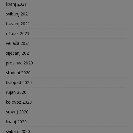
lipanj 2021
svibanj 2021
travanj 2021
ožujak 2021
veljača 2021
siječanj 2021
prosinac 2020
studeni 2020
listopad 2020
rujan 2020
kolovoz 2020
srpanj 2020
lipanj 2020
svibanj 2020