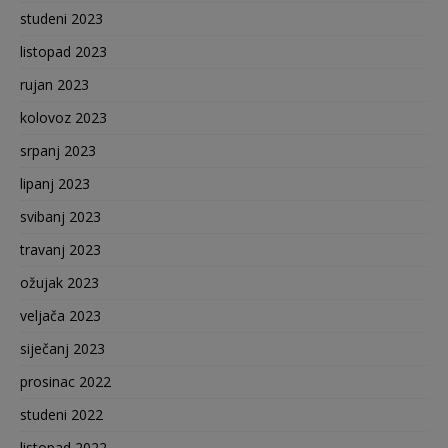
studeni 2023
listopad 2023
rujan 2023
kolovoz 2023
srpanj 2023
lipanj 2023
svibanj 2023
travanj 2023
ožujak 2023
veljača 2023
siječanj 2023
prosinac 2022
studeni 2022
listopad 2022