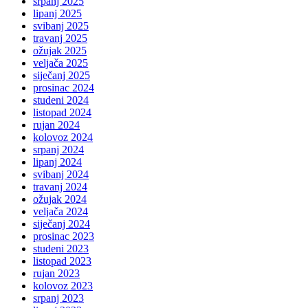
srpanj 2025
lipanj 2025
svibanj 2025
travanj 2025
ožujak 2025
veljača 2025
siječanj 2025
prosinac 2024
studeni 2024
listopad 2024
rujan 2024
kolovoz 2024
srpanj 2024
lipanj 2024
svibanj 2024
travanj 2024
ožujak 2024
veljača 2024
siječanj 2024
prosinac 2023
studeni 2023
listopad 2023
rujan 2023
kolovoz 2023
srpanj 2023