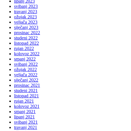
lipanj 2023
svibanj 2023
travanj 2023
ožujak 2023
veljača 2023
siječanj 2023
prosinac 2022
studeni 2022
listopad 2022
rujan 2022
kolovoz 2022
srpanj 2022
svibanj 2022
ožujak 2022
veljača 2022
siječanj 2022
prosinac 2021
studeni 2021
listopad 2021
rujan 2021
kolovoz 2021
srpanj 2021
lipanj 2021
svibanj 2021
travanj 2021