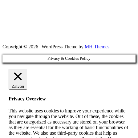
Copyright © 2026 | WordPress Theme by
MH Themes
Privacy & Cookies Policy
Zatvori
Privacy Overview
This website uses cookies to improve your experience while
you navigate through the website. Out of these, the cookies
that are categorized as necessary are stored on your browser
as they are essential for the working of basic functionalities of
the website. We also use third-party cookies that help us