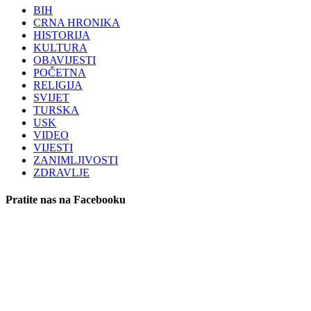
BIH
CRNA HRONIKA
HISTORIJA
KULTURA
OBAVIJESTI
POČETNA
RELIGIJA
SVIJET
TURSKA
USK
VIDEO
VIJESTI
ZANIMLJIVOSTI
ZDRAVLJE
Pratite nas na Facebooku