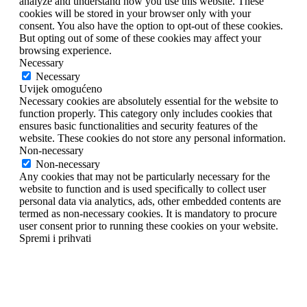
analyze and understand how you use this website. These
cookies will be stored in your browser only with your
consent. You also have the option to opt-out of these cookies.
But opting out of some of these cookies may affect your
browsing experience.
Necessary
Necessary
Uvijek omogućeno
Necessary cookies are absolutely essential for the website to
function properly. This category only includes cookies that
ensures basic functionalities and security features of the
website. These cookies do not store any personal information.
Non-necessary
Non-necessary
Any cookies that may not be particularly necessary for the
website to function and is used specifically to collect user
personal data via analytics, ads, other embedded contents are
termed as non-necessary cookies. It is mandatory to procure
user consent prior to running these cookies on your website.
Spremi i prihvati