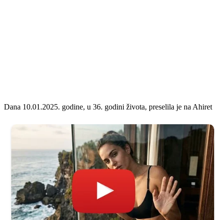
Dana 10.01.2025. godine, u 36. godini života, preselila je na Ahiret