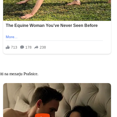
ti na mezarju Prašnice.