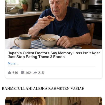
RAHMETULLAHI ALEJHA RAHMETEN VASIAH