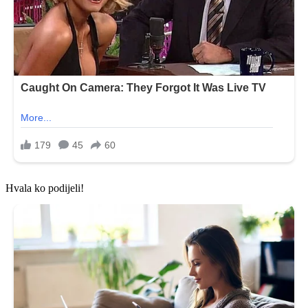
Hvala ko podijeli!