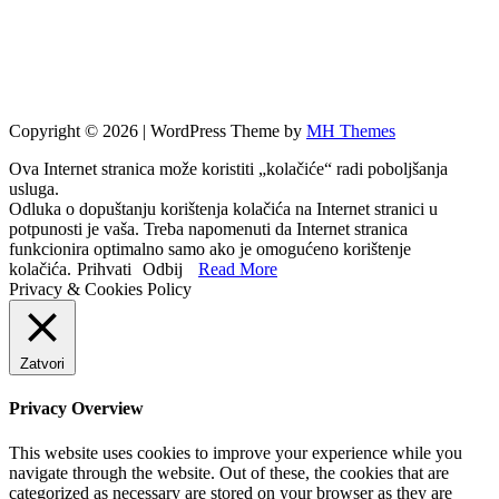
Copyright © 2026 | WordPress Theme by
MH Themes
Ova Internet stranica može koristiti „kolačiće“ radi poboljšanja
usluga.
Odluka o dopuštanju korištenja kolačića na Internet stranici u
potpunosti je vaša. Treba napomenuti da Internet stranica
funkcionira optimalno samo ako je omogućeno korištenje
kolačića.
Prihvati
Odbij
Read More
Privacy & Cookies Policy
Zatvori
Privacy Overview
This website uses cookies to improve your experience while you
navigate through the website. Out of these, the cookies that are
categorized as necessary are stored on your browser as they are