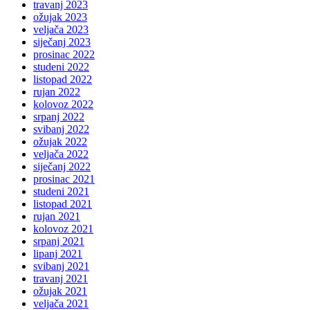
travanj 2023
ožujak 2023
veljača 2023
siječanj 2023
prosinac 2022
studeni 2022
listopad 2022
rujan 2022
kolovoz 2022
srpanj 2022
svibanj 2022
ožujak 2022
veljača 2022
siječanj 2022
prosinac 2021
studeni 2021
listopad 2021
rujan 2021
kolovoz 2021
srpanj 2021
lipanj 2021
svibanj 2021
travanj 2021
ožujak 2021
veljača 2021