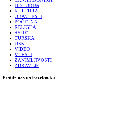
HISTORIJA
KULTURA
OBAVIJESTI
POČETNA
RELIGIJA
SVIJET
TURSKA
USK
VIDEO
VIJESTI
ZANIMLJIVOSTI
ZDRAVLJE
Pratite nas na Facebooku