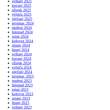
svibanj 2025
travanj 2025
ožujak 2025
veljača 2025
siječanj 2025
prosinac 2024
studeni 2024
listopad 2024
rujan 2024
kolovoz 2024
srpanj 2024
lipanj 2024
svibanj 2024
travanj 2024
ožujak 2024
veljača 2024
siječanj 2024
prosinac 2023
studeni 2023
listopad 2023
rujan 2023
kolovoz 2023
srpanj 2023
lipanj 2023
svibanj 2023