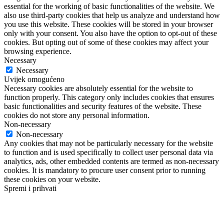
essential for the working of basic functionalities of the website. We
also use third-party cookies that help us analyze and understand how
you use this website. These cookies will be stored in your browser
only with your consent. You also have the option to opt-out of these
cookies. But opting out of some of these cookies may affect your
browsing experience.
Necessary
Necessary
Uvijek omogućeno
Necessary cookies are absolutely essential for the website to
function properly. This category only includes cookies that ensures
basic functionalities and security features of the website. These
cookies do not store any personal information.
Non-necessary
Non-necessary
Any cookies that may not be particularly necessary for the website
to function and is used specifically to collect user personal data via
analytics, ads, other embedded contents are termed as non-necessary
cookies. It is mandatory to procure user consent prior to running
these cookies on your website.
Spremi i prihvati