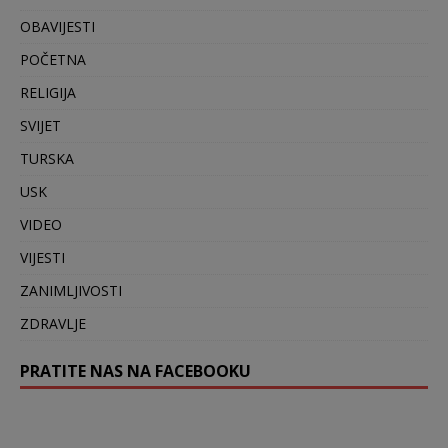
OBAVIJESTI
POČETNA
RELIGIJA
SVIJET
TURSKA
USK
VIDEO
VIJESTI
ZANIMLJIVOSTI
ZDRAVLJE
PRATITE NAS NA FACEBOOKU