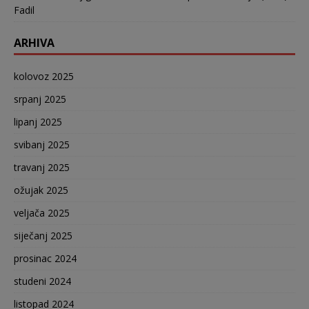
Fadil
ARHIVA
kolovoz 2025
srpanj 2025
lipanj 2025
svibanj 2025
travanj 2025
ožujak 2025
veljača 2025
siječanj 2025
prosinac 2024
studeni 2024
listopad 2024