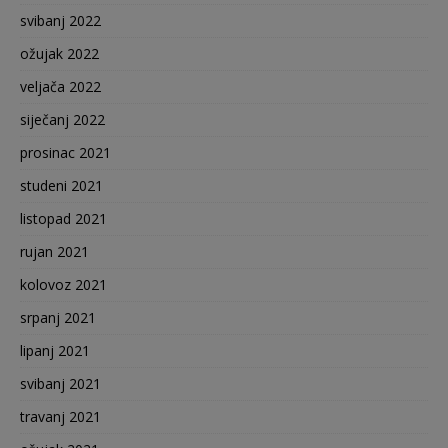
svibanj 2022
ožujak 2022
veljača 2022
siječanj 2022
prosinac 2021
studeni 2021
listopad 2021
rujan 2021
kolovoz 2021
srpanj 2021
lipanj 2021
svibanj 2021
travanj 2021