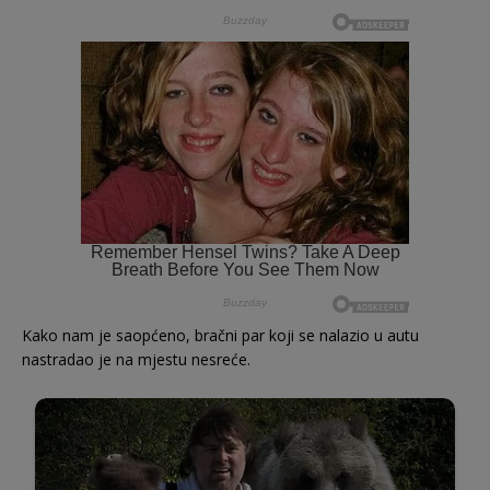
Kako nam je saopćeno, bračni par koji se nalazio u autu
nastradao je na mjestu nesreće.