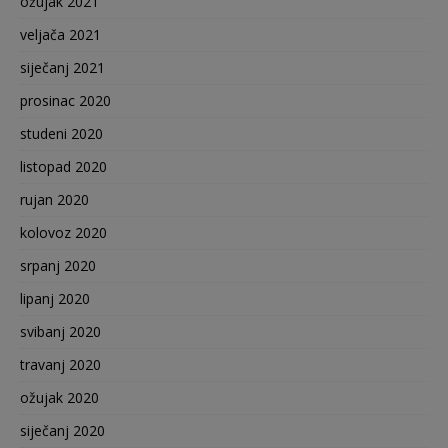
ožujak 2021
veljača 2021
siječanj 2021
prosinac 2020
studeni 2020
listopad 2020
rujan 2020
kolovoz 2020
srpanj 2020
lipanj 2020
svibanj 2020
travanj 2020
ožujak 2020
siječanj 2020