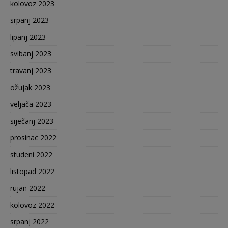
kolovoz 2023
srpanj 2023
lipanj 2023
svibanj 2023
travanj 2023
ožujak 2023
veljača 2023
siječanj 2023
prosinac 2022
studeni 2022
listopad 2022
rujan 2022
kolovoz 2022
srpanj 2022