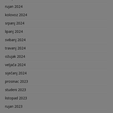
rujan 2024
kolovoz 2024
srpanj 2024
lipanj 2024
svibanj 2024
travanj 2024
ožujak 2024
veljača 2024
siječanj 2024
prosinac 2023
studeni 2023
listopad 2023
rujan 2023