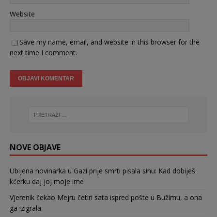
Website
Save my name, email, and website in this browser for the
next time I comment.
NOVE OBJAVE
Ubijena novinarka u Gazi prije smrti pisala sinu: Kad dobiješ
kćerku daj joj moje ime
Vjerenik čekao Mejru četiri sata ispred pošte u Bužimu, a ona
ga izigrala