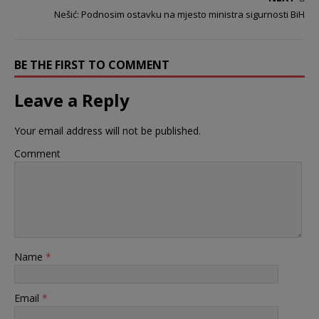
Nešić: Podnosim ostavku na mjesto ministra sigurnosti BiH
BE THE FIRST TO COMMENT
Leave a Reply
Your email address will not be published.
Comment
Name
*
Email
*