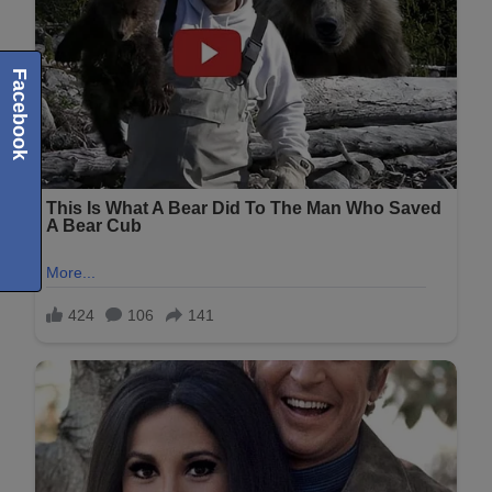
Facebook