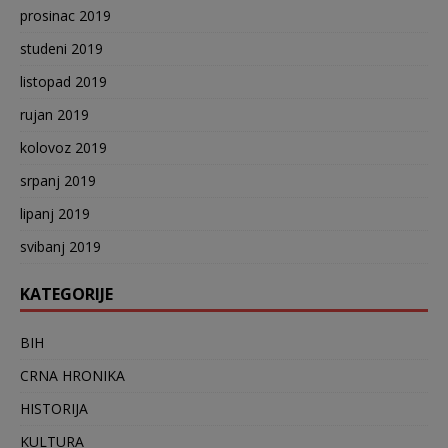
prosinac 2019
studeni 2019
listopad 2019
rujan 2019
kolovoz 2019
srpanj 2019
lipanj 2019
svibanj 2019
KATEGORIJE
BIH
CRNA HRONIKA
HISTORIJA
KULTURA