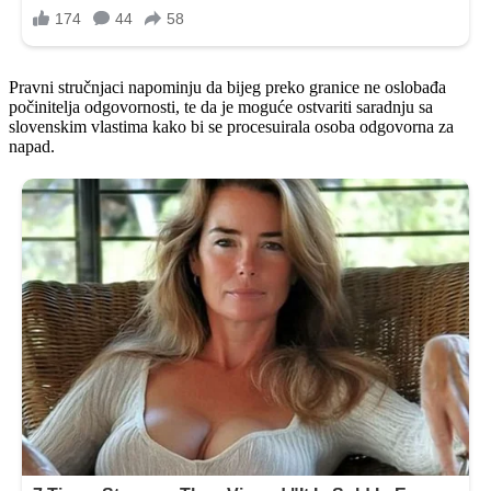
Pravni stručnjaci napominju da bijeg preko granice ne oslobađa
počinitelja odgovornosti, te da je moguće ostvariti saradnju sa
slovenskim vlastima kako bi se procesuirala osoba odgovorna za
napad.