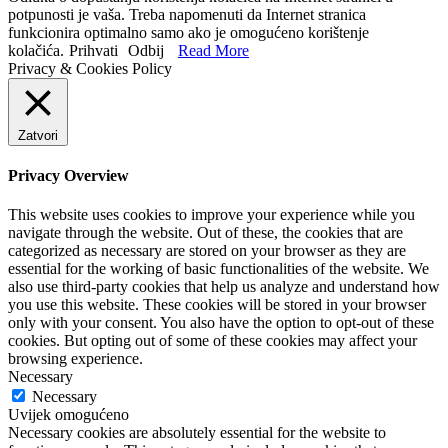
potpunosti je vaša. Treba napomenuti da Internet stranica
funkcionira optimalno samo ako je omogućeno korištenje
kolačića.
Prihvati
Odbij
Read More
Privacy & Cookies Policy
Zatvori
Privacy Overview
This website uses cookies to improve your experience while you
navigate through the website. Out of these, the cookies that are
categorized as necessary are stored on your browser as they are
essential for the working of basic functionalities of the website. We
also use third-party cookies that help us analyze and understand how
you use this website. These cookies will be stored in your browser
only with your consent. You also have the option to opt-out of these
cookies. But opting out of some of these cookies may affect your
browsing experience.
Necessary
Necessary
Uvijek omogućeno
Necessary cookies are absolutely essential for the website to