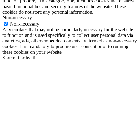
function properly. This category only includes cookies that ensures
basic functionalities and security features of the website. These
cookies do not store any personal information.
Non-necessary
Non-necessary
Any cookies that may not be particularly necessary for the website
to function and is used specifically to collect user personal data via
analytics, ads, other embedded contents are termed as non-necessary
cookies. It is mandatory to procure user consent prior to running
these cookies on your website.
Spremi i prihvati