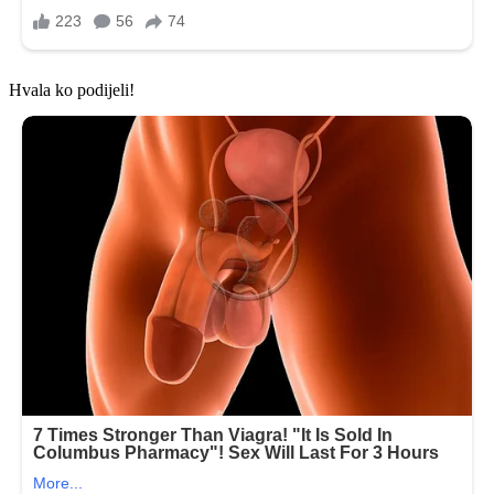
Hvala ko podijeli!