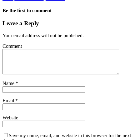
Be the first to comment
Leave a Reply
Your email address will not be published.
Comment
Name
*
Email
*
Website
Save my name, email, and website in this browser for the next