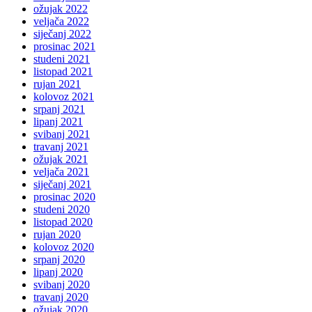
ožujak 2022
veljača 2022
siječanj 2022
prosinac 2021
studeni 2021
listopad 2021
rujan 2021
kolovoz 2021
srpanj 2021
lipanj 2021
svibanj 2021
travanj 2021
ožujak 2021
veljača 2021
siječanj 2021
prosinac 2020
studeni 2020
listopad 2020
rujan 2020
kolovoz 2020
srpanj 2020
lipanj 2020
svibanj 2020
travanj 2020
ožujak 2020