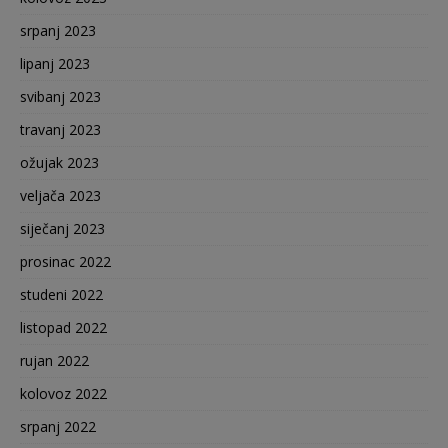
srpanj 2023
lipanj 2023
svibanj 2023
travanj 2023
ožujak 2023
veljača 2023
siječanj 2023
prosinac 2022
studeni 2022
listopad 2022
rujan 2022
kolovoz 2022
srpanj 2022