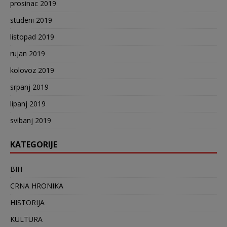
prosinac 2019
studeni 2019
listopad 2019
rujan 2019
kolovoz 2019
srpanj 2019
lipanj 2019
svibanj 2019
KATEGORIJE
BIH
CRNA HRONIKA
HISTORIJA
KULTURA