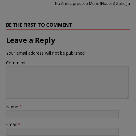
Na Ahiret preselio Murić (Husein) Zuhdija
BE THE FIRST TO COMMENT
Leave a Reply
Your email address will not be published.
Comment
Name
*
Email
*