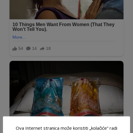
Ova Internet stranica može koristiti „kolačiće“ radi