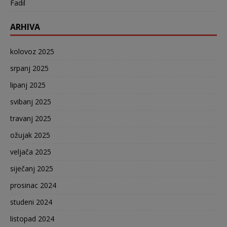
Fadil
ARHIVA
kolovoz 2025
srpanj 2025
lipanj 2025
svibanj 2025
travanj 2025
ožujak 2025
veljača 2025
siječanj 2025
prosinac 2024
studeni 2024
listopad 2024