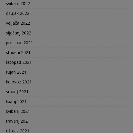
svibanj 2022
ožujak 2022
veljača 2022
siječanj 2022
prosinac 2021
studeni 2021
listopad 2021
rujan 2021
kolovoz 2021
srpanj 2021
lipanj 2021
svibanj 2021
travanj 2021
ožujak 2021