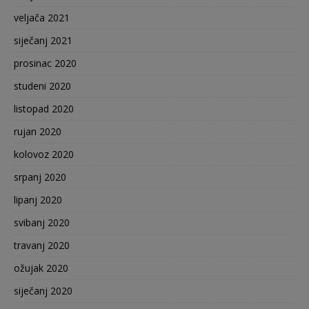
veljača 2021
siječanj 2021
prosinac 2020
studeni 2020
listopad 2020
rujan 2020
kolovoz 2020
srpanj 2020
lipanj 2020
svibanj 2020
travanj 2020
ožujak 2020
siječanj 2020