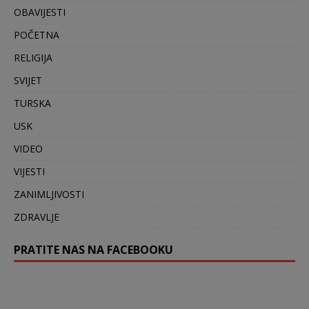
OBAVIJESTI
POČETNA
RELIGIJA
SVIJET
TURSKA
USK
VIDEO
VIJESTI
ZANIMLJIVOSTI
ZDRAVLJE
PRATITE NAS NA FACEBOOKU