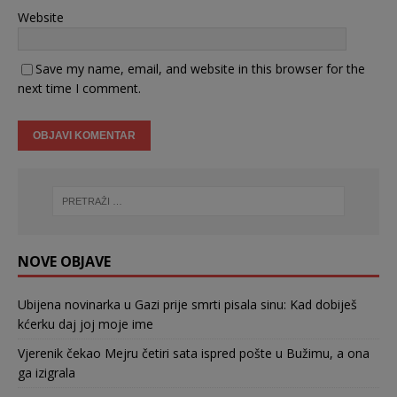
Website
Save my name, email, and website in this browser for the
next time I comment.
NOVE OBJAVE
Ubijena novinarka u Gazi prije smrti pisala sinu: Kad dobiješ
kćerku daj joj moje ime
Vjerenik čekao Mejru četiri sata ispred pošte u Bužimu, a ona
ga izigrala