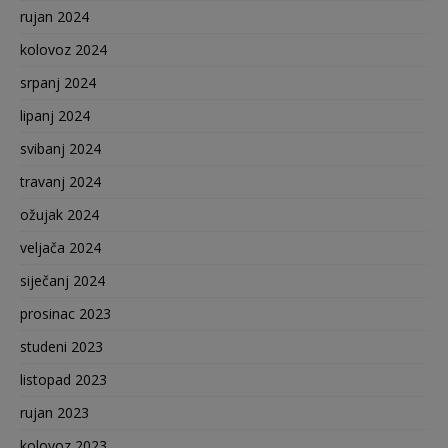
rujan 2024
kolovoz 2024
srpanj 2024
lipanj 2024
svibanj 2024
travanj 2024
ožujak 2024
veljača 2024
siječanj 2024
prosinac 2023
studeni 2023
listopad 2023
rujan 2023
kolovoz 2023