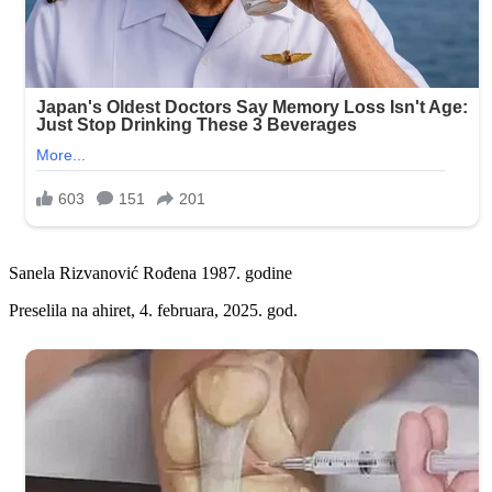
Sanela Rizvanović Rođena 1987. godine
Preselila na ahiret, 4. februara, 2025. god.