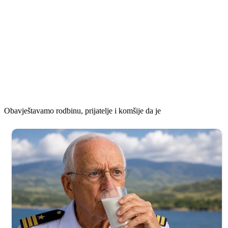
Obavještavamo rodbinu, prijatelje i komšije da je