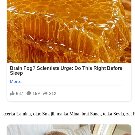
kćerka Lamina, otac Smajil, majka Mina, brat Sanel, tetka Sevla, zet 