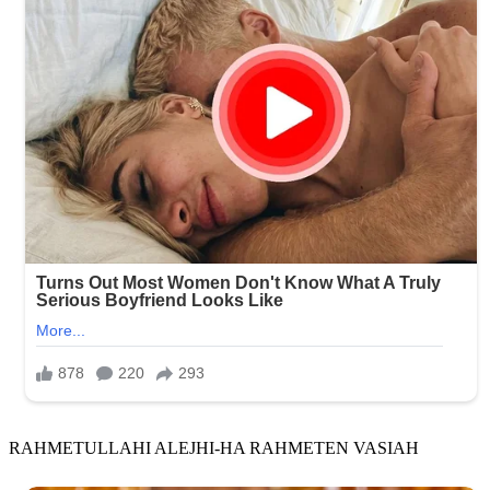
RAHMETULLAHI ALEJHI-HA RAHMETEN VASIAH