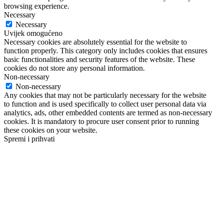
browsing experience.
Necessary
Necessary
Uvijek omogućeno
Necessary cookies are absolutely essential for the website to
function properly. This category only includes cookies that ensures
basic functionalities and security features of the website. These
cookies do not store any personal information.
Non-necessary
Non-necessary
Any cookies that may not be particularly necessary for the website
to function and is used specifically to collect user personal data via
analytics, ads, other embedded contents are termed as non-necessary
cookies. It is mandatory to procure user consent prior to running
these cookies on your website.
Spremi i prihvati