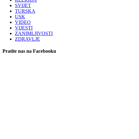
SVIJET
TURSKA
USK
VIDEO
VIJESTI
ZANIMLJIVOSTI
ZDRAVLJE
Pratite nas na Facebooku