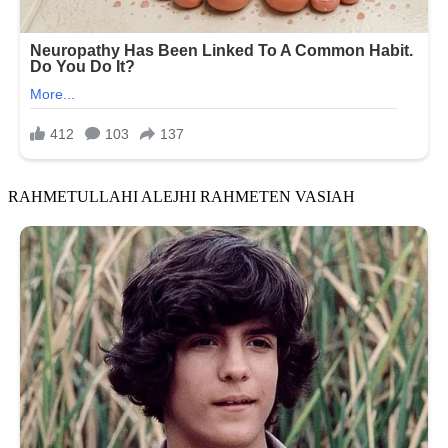
RAHMETULLAHI ALEJHI RAHMETEN VASIAH