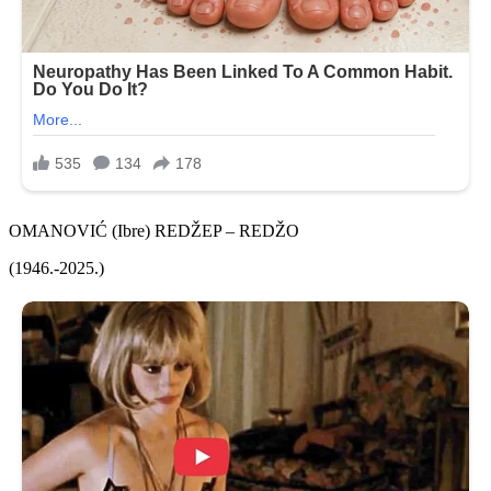
OMANOVIĆ (Ibre) REDŽEP – REDŽO
(1946.-2025.)