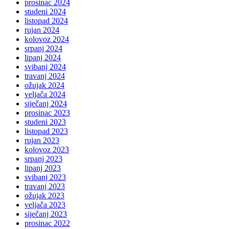
prosinac 2024
studeni 2024
listopad 2024
rujan 2024
kolovoz 2024
srpanj 2024
lipanj 2024
svibanj 2024
travanj 2024
ožujak 2024
veljača 2024
siječanj 2024
prosinac 2023
studeni 2023
listopad 2023
rujan 2023
kolovoz 2023
srpanj 2023
lipanj 2023
svibanj 2023
travanj 2023
ožujak 2023
veljača 2023
siječanj 2023
prosinac 2022