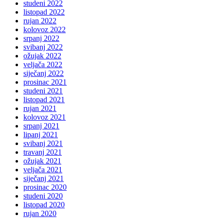
studeni 2022
listopad 2022
rujan 2022
kolovoz 2022
srpanj 2022
svibanj 2022
ožujak 2022
veljača 2022
siječanj 2022
prosinac 2021
studeni 2021
listopad 2021
rujan 2021
kolovoz 2021
srpanj 2021
lipanj 2021
svibanj 2021
travanj 2021
ožujak 2021
veljača 2021
siječanj 2021
prosinac 2020
studeni 2020
listopad 2020
rujan 2020