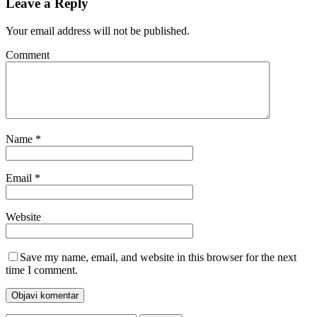
Leave a Reply
Your email address will not be published.
Comment
Name
*
Email
*
Website
Save my name, email, and website in this browser for the next
time I comment.