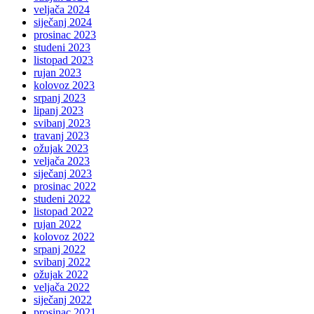
veljača 2024
siječanj 2024
prosinac 2023
studeni 2023
listopad 2023
rujan 2023
kolovoz 2023
srpanj 2023
lipanj 2023
svibanj 2023
travanj 2023
ožujak 2023
veljača 2023
siječanj 2023
prosinac 2022
studeni 2022
listopad 2022
rujan 2022
kolovoz 2022
srpanj 2022
svibanj 2022
ožujak 2022
veljača 2022
siječanj 2022
prosinac 2021