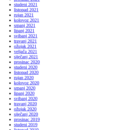
studeni 2021
listopad 2021
rujan 2021
kolovoz 2021
srpanj 2021
lipanj 2021
svibanj 2021
travanj 2021
ožujak 2021
veljača 2021
siječanj 2021
prosinac 2020
studeni 2020
listopad 2020
rujan 2020
kolovoz 2020
srpanj 2020
lipanj 2020
svibanj 2020
travanj 2020
ožujak 2020
siječanj 2020
prosinac 2019
studeni 2019
listopad 2019