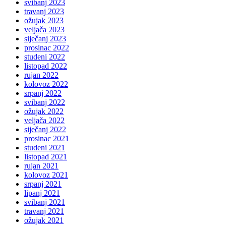
svibanj 2023
travanj 2023
ožujak 2023
veljača 2023
siječanj 2023
prosinac 2022
studeni 2022
listopad 2022
rujan 2022
kolovoz 2022
srpanj 2022
svibanj 2022
ožujak 2022
veljača 2022
siječanj 2022
prosinac 2021
studeni 2021
listopad 2021
rujan 2021
kolovoz 2021
srpanj 2021
lipanj 2021
svibanj 2021
travanj 2021
ožujak 2021