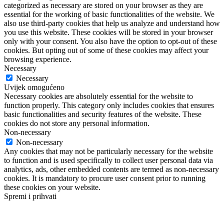
categorized as necessary are stored on your browser as they are
essential for the working of basic functionalities of the website. We
also use third-party cookies that help us analyze and understand how
you use this website. These cookies will be stored in your browser
only with your consent. You also have the option to opt-out of these
cookies. But opting out of some of these cookies may affect your
browsing experience.
Necessary
Necessary
Uvijek omogućeno
Necessary cookies are absolutely essential for the website to
function properly. This category only includes cookies that ensures
basic functionalities and security features of the website. These
cookies do not store any personal information.
Non-necessary
Non-necessary
Any cookies that may not be particularly necessary for the website
to function and is used specifically to collect user personal data via
analytics, ads, other embedded contents are termed as non-necessary
cookies. It is mandatory to procure user consent prior to running
these cookies on your website.
Spremi i prihvati