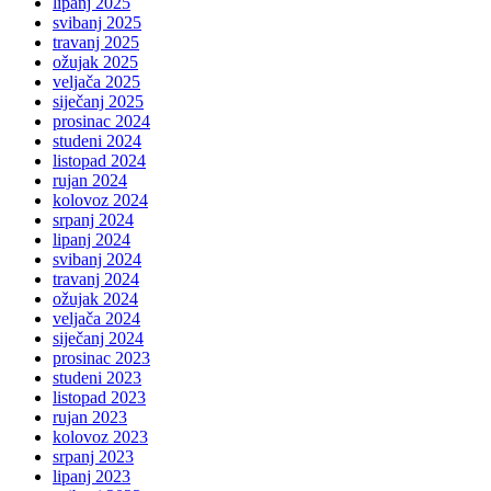
lipanj 2025
svibanj 2025
travanj 2025
ožujak 2025
veljača 2025
siječanj 2025
prosinac 2024
studeni 2024
listopad 2024
rujan 2024
kolovoz 2024
srpanj 2024
lipanj 2024
svibanj 2024
travanj 2024
ožujak 2024
veljača 2024
siječanj 2024
prosinac 2023
studeni 2023
listopad 2023
rujan 2023
kolovoz 2023
srpanj 2023
lipanj 2023