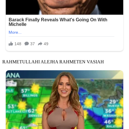
RAHMETULLAHI ALEJHA RAHMETEN VASIAH