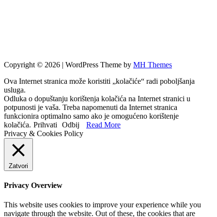
Copyright © 2026 | WordPress Theme by
MH Themes
Ova Internet stranica može koristiti „kolačiće“ radi poboljšanja
usluga.
Odluka o dopuštanju korištenja kolačića na Internet stranici u
potpunosti je vaša. Treba napomenuti da Internet stranica
funkcionira optimalno samo ako je omogućeno korištenje
kolačića.
Prihvati
Odbij
Read More
Privacy & Cookies Policy
Zatvori
Privacy Overview
This website uses cookies to improve your experience while you
navigate through the website. Out of these, the cookies that are