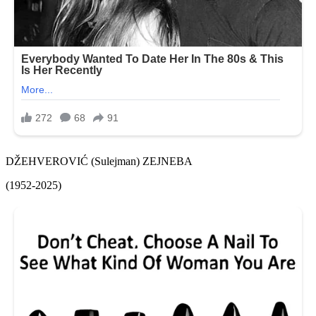
DŽEHVEROVIĆ (Sulejman) ZEJNEBA
(1952-2025)