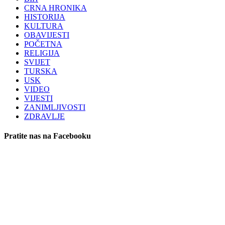
CRNA HRONIKA
HISTORIJA
KULTURA
OBAVIJESTI
POČETNA
RELIGIJA
SVIJET
TURSKA
USK
VIDEO
VIJESTI
ZANIMLJIVOSTI
ZDRAVLJE
Pratite nas na Facebooku