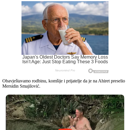
Obavještavamo rodbinu, komšije i prijatelje da je na Ahiret preselio
Mersidin Smajilović.