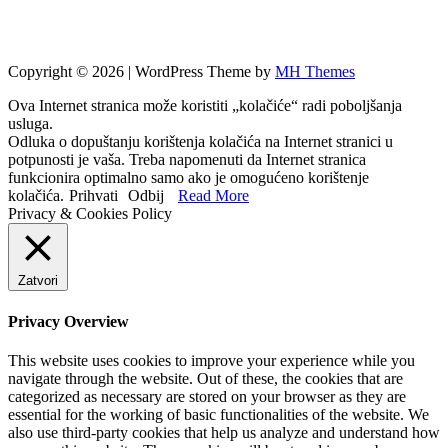
Copyright © 2026 | WordPress Theme by
MH Themes
Ova Internet stranica može koristiti „kolačiće“ radi poboljšanja
usluga.
Odluka o dopuštanju korištenja kolačića na Internet stranici u
potpunosti je vaša. Treba napomenuti da Internet stranica
funkcionira optimalno samo ako je omogućeno korištenje
kolačića.
Prihvati
Odbij
Read More
Privacy & Cookies Policy
Zatvori
Privacy Overview
This website uses cookies to improve your experience while you
navigate through the website. Out of these, the cookies that are
categorized as necessary are stored on your browser as they are
essential for the working of basic functionalities of the website. We
also use third-party cookies that help us analyze and understand how