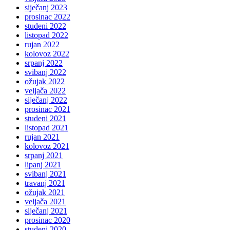
siječanj 2023
prosinac 2022
studeni 2022
listopad 2022
rujan 2022
kolovoz 2022
srpanj 2022
svibanj 2022
ožujak 2022
veljača 2022
siječanj 2022
prosinac 2021
studeni 2021
listopad 2021
rujan 2021
kolovoz 2021
srpanj 2021
lipanj 2021
svibanj 2021
travanj 2021
ožujak 2021
veljača 2021
siječanj 2021
prosinac 2020
studeni 2020