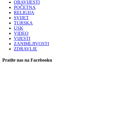
OBAVIJESTI
POČETNA
RELIGIJA
SVIJET
TURSKA
USK
VIDEO
VIJESTI
ZANIMLJIVOSTI
ZDRAVLJE
Pratite nas na Facebooku