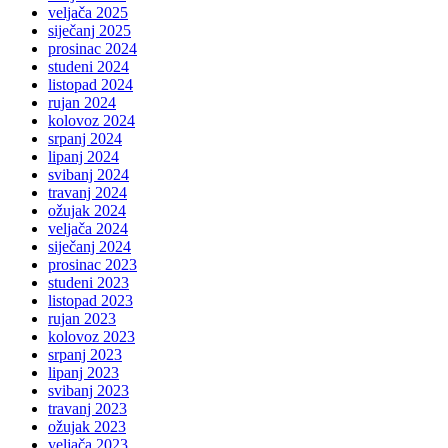
veljača 2025
siječanj 2025
prosinac 2024
studeni 2024
listopad 2024
rujan 2024
kolovoz 2024
srpanj 2024
lipanj 2024
svibanj 2024
travanj 2024
ožujak 2024
veljača 2024
siječanj 2024
prosinac 2023
studeni 2023
listopad 2023
rujan 2023
kolovoz 2023
srpanj 2023
lipanj 2023
svibanj 2023
travanj 2023
ožujak 2023
veljača 2023