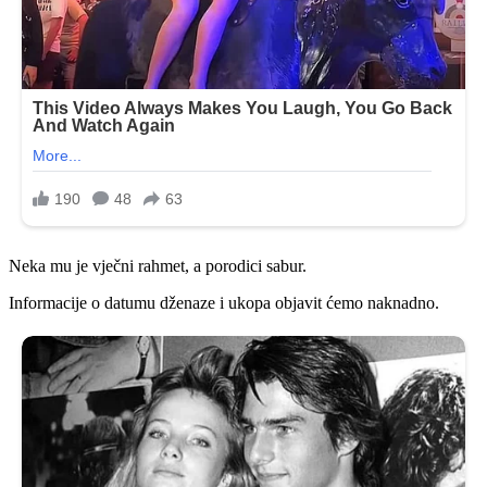
Neka mu je vječni rahmet, a porodici sabur.
Informacije o datumu dženaze i ukopa objavit ćemo naknadno.