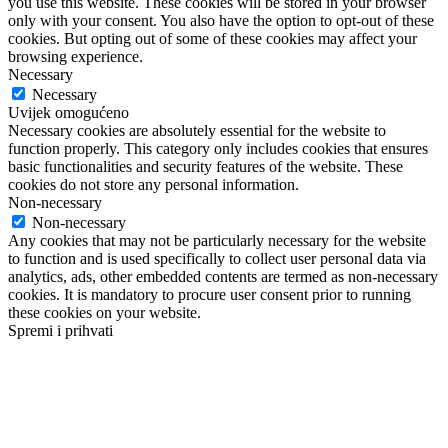
you use this website. These cookies will be stored in your browser
only with your consent. You also have the option to opt-out of these
cookies. But opting out of some of these cookies may affect your
browsing experience.
Necessary
Necessary
Uvijek omogućeno
Necessary cookies are absolutely essential for the website to
function properly. This category only includes cookies that ensures
basic functionalities and security features of the website. These
cookies do not store any personal information.
Non-necessary
Non-necessary
Any cookies that may not be particularly necessary for the website
to function and is used specifically to collect user personal data via
analytics, ads, other embedded contents are termed as non-necessary
cookies. It is mandatory to procure user consent prior to running
these cookies on your website.
Spremi i prihvati