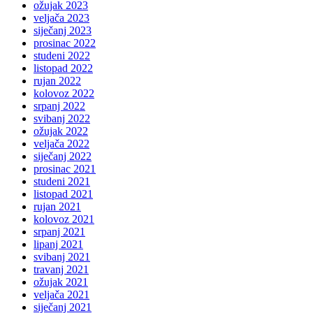
ožujak 2023
veljača 2023
siječanj 2023
prosinac 2022
studeni 2022
listopad 2022
rujan 2022
kolovoz 2022
srpanj 2022
svibanj 2022
ožujak 2022
veljača 2022
siječanj 2022
prosinac 2021
studeni 2021
listopad 2021
rujan 2021
kolovoz 2021
srpanj 2021
lipanj 2021
svibanj 2021
travanj 2021
ožujak 2021
veljača 2021
siječanj 2021