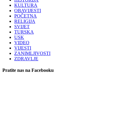
KULTURA
OBAVIJESTI
POČETNA
RELIGIJA
SVIJET
TURSKA
USK
VIDEO
VIJESTI
ZANIMLJIVOSTI
ZDRAVLJE
Pratite nas na Facebooku