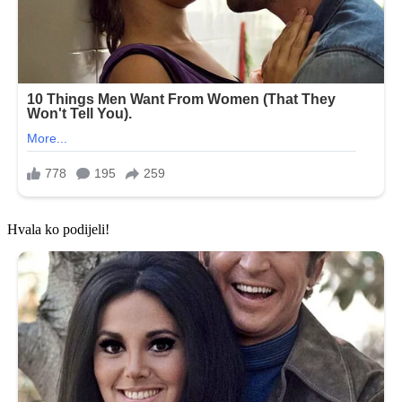
Hvala ko podijeli!