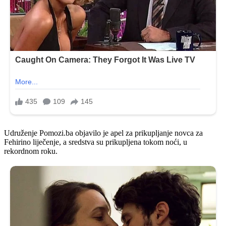
Udruženje Pomozi.ba objavilo je apel za prikupljanje novca za
Fehirino liječenje, a sredstva su prikupljena tokom noći, u
rekordnom roku.