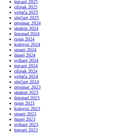
travanj 2025
ožujak 2025
veljača 2025
siječanj 2025
prosinac 2024
studeni 2024
listopad 2024
rujan 2024
kolovoz 2024
srpanj 2024
lipanj 2024
svibanj 2024
travanj 2024
ožujak 2024
veljača 2024
siječanj 2024
prosinac 2023
studeni 2023
listopad 2023
rujan 2023
kolovoz 2023
srpanj 2023
lipanj 2023
svibanj 2023
travanj 2023