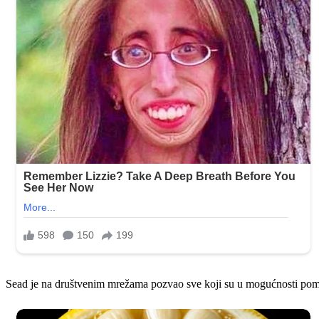
Sead je na društvenim mrežama pozvao sve koji su u mogućnosti pomo