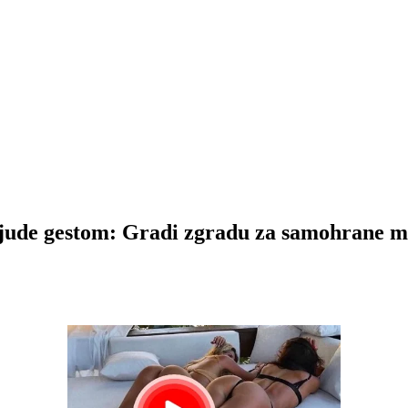
ljude gestom: Gradi zgradu za samohrane 