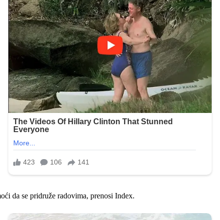
ći da se pridruže radovima, prenosi Index.