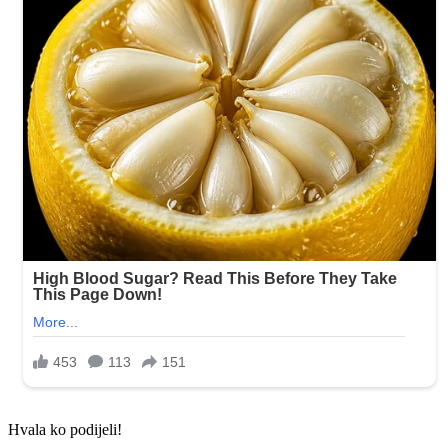
Hvala ko podijeli!