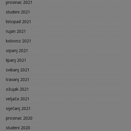
prosinac 2021
studeni 2021
listopad 2021
rujan 2021
kolovoz 2021
srpanj 2021
lipanj 2021
svibanj 2021
travanj 2021
ožujak 2021
veljača 2021
siječanj 2021
prosinac 2020
studeni 2020