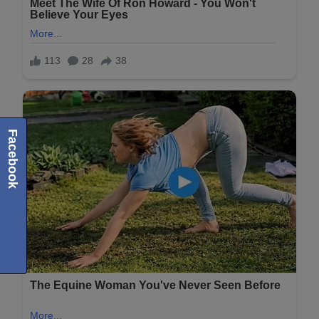
Facebook