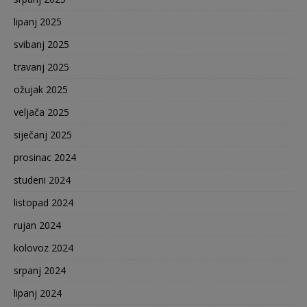
lipanj 2025
svibanj 2025
travanj 2025
ožujak 2025
veljača 2025
siječanj 2025
prosinac 2024
studeni 2024
listopad 2024
rujan 2024
kolovoz 2024
srpanj 2024
lipanj 2024