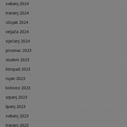
svibanj 2024
travanj 2024
ožujak 2024
veljača 2024
siječanj 2024
prosinac 2023
studeni 2023
listopad 2023
rujan 2023
kolovoz 2023
srpanj 2023
lipanj 2023
svibanj 2023
travanj 2023