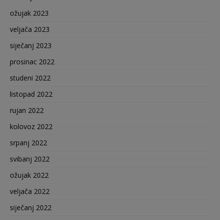
ožujak 2023
veljača 2023
siječanj 2023
prosinac 2022
studeni 2022
listopad 2022
rujan 2022
kolovoz 2022
srpanj 2022
svibanj 2022
ožujak 2022
veljača 2022
siječanj 2022