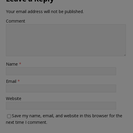
Your email address will not be published.
Comment
Name
*
Email
*
Website
Save my name, email, and website in this browser for the
next time I comment.