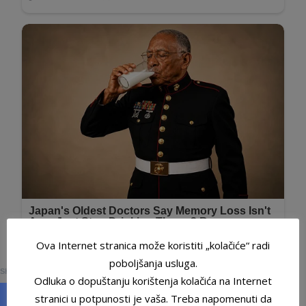
Ova Internet stranica može koristiti „kolačiće“ radi
0
poboljšanja usluga.
SHARES
Odluka o dopuštanju korištenja kolačića na Internet
stranici u potpunosti je vaša. Treba napomenuti da