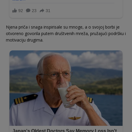
Njena priča i snaga inspirisale su mnoge, a o svojoj borbi je
otvoreno govorila putem društvenih mreža, pružajući podršku i
motivaciju drugima.