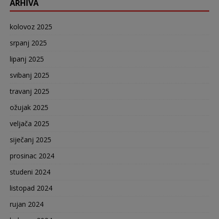
ARHIVA
kolovoz 2025
srpanj 2025
lipanj 2025
svibanj 2025
travanj 2025
ožujak 2025
veljača 2025
siječanj 2025
prosinac 2024
studeni 2024
listopad 2024
rujan 2024