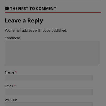
BE THE FIRST TO COMMENT
Leave a Reply
Your email address will not be published.
Comment
Name
*
Email
*
Website