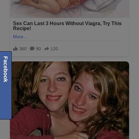
Facebook