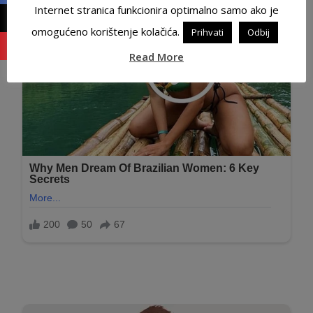
Internet stranica funkcionira optimalno samo ako je
omogućeno korištenje kolačića.
Prihvati
Odbij
Read More