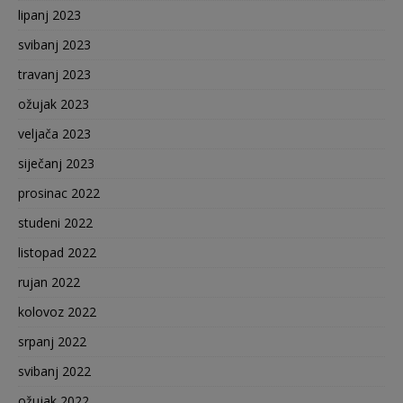
lipanj 2023
svibanj 2023
travanj 2023
ožujak 2023
veljača 2023
siječanj 2023
prosinac 2022
studeni 2022
listopad 2022
rujan 2022
kolovoz 2022
srpanj 2022
svibanj 2022
ožujak 2022