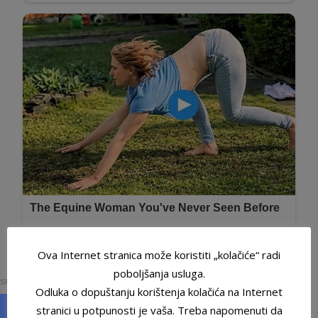
Ova Internet stranica može koristiti „kolačiće“ radi
0
poboljšanja usluga.
SHARES
Odluka o dopuštanju korištenja kolačića na Internet
stranici u potpunosti je vaša. Treba napomenuti da