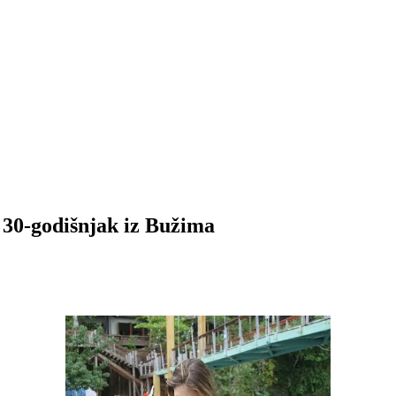
 30-godišnjak iz Bužima