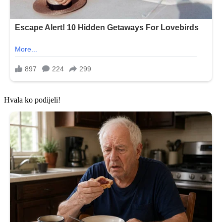
Hvala ko podijeli!