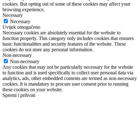
cookies. But opting out of some of these cookies may affect your
browsing experience.
Necessary
Necessary
Uvijek omogućeno
Necessary cookies are absolutely essential for the website to
function properly. This category only includes cookies that ensures
basic functionalities and security features of the website. These
cookies do not store any personal information.
Non-necessary
Non-necessary
Any cookies that may not be particularly necessary for the website
to function and is used specifically to collect user personal data via
analytics, ads, other embedded contents are termed as non-necessary
cookies. It is mandatory to procure user consent prior to running
these cookies on your website.
Spremi i prihvati