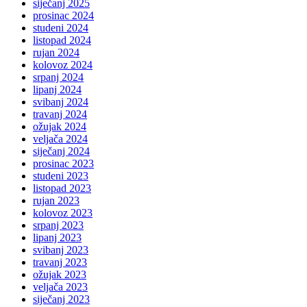
siječanj 2025
prosinac 2024
studeni 2024
listopad 2024
rujan 2024
kolovoz 2024
srpanj 2024
lipanj 2024
svibanj 2024
travanj 2024
ožujak 2024
veljača 2024
siječanj 2024
prosinac 2023
studeni 2023
listopad 2023
rujan 2023
kolovoz 2023
srpanj 2023
lipanj 2023
svibanj 2023
travanj 2023
ožujak 2023
veljača 2023
siječanj 2023