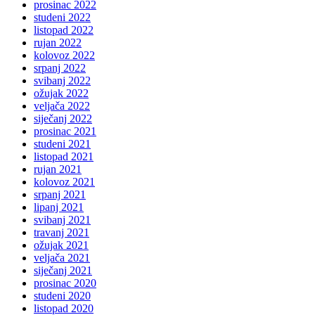
prosinac 2022
studeni 2022
listopad 2022
rujan 2022
kolovoz 2022
srpanj 2022
svibanj 2022
ožujak 2022
veljača 2022
siječanj 2022
prosinac 2021
studeni 2021
listopad 2021
rujan 2021
kolovoz 2021
srpanj 2021
lipanj 2021
svibanj 2021
travanj 2021
ožujak 2021
veljača 2021
siječanj 2021
prosinac 2020
studeni 2020
listopad 2020