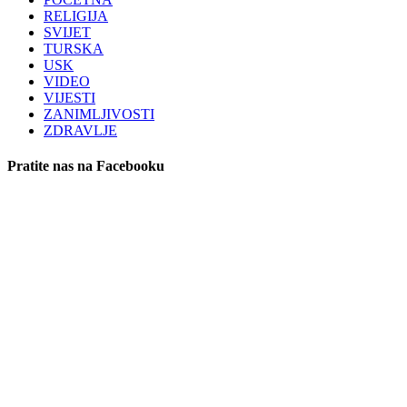
RELIGIJA
SVIJET
TURSKA
USK
VIDEO
VIJESTI
ZANIMLJIVOSTI
ZDRAVLJE
Pratite nas na Facebooku