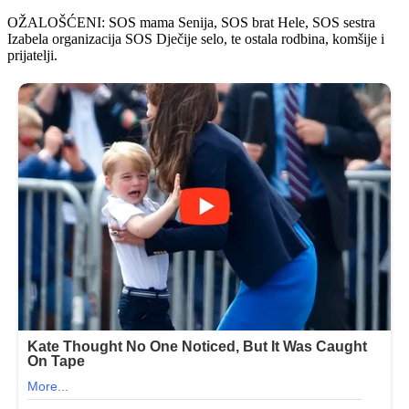
OŽALOŠĆENI: SOS mama Senija, SOS brat Hele, SOS sestra
Izabela organizacija SOS Dječije selo, te ostala rodbina, komšije i
prijatelji.