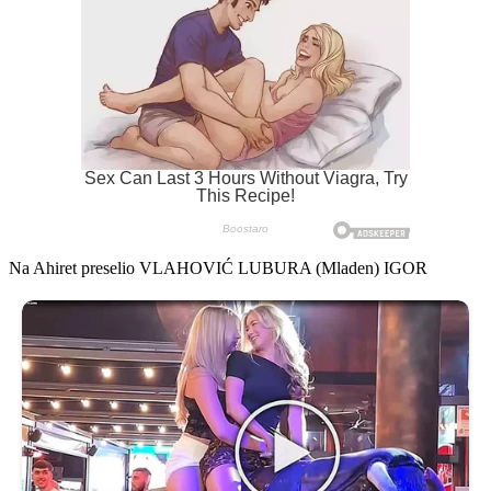
Na Ahiret preselio VLAHOVIĆ LUBURA (Mladen) IGOR