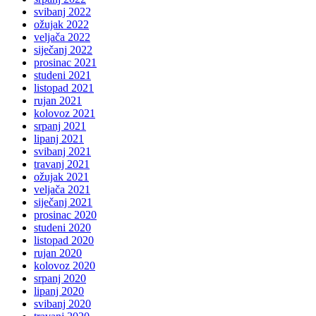
svibanj 2022
ožujak 2022
veljača 2022
siječanj 2022
prosinac 2021
studeni 2021
listopad 2021
rujan 2021
kolovoz 2021
srpanj 2021
lipanj 2021
svibanj 2021
travanj 2021
ožujak 2021
veljača 2021
siječanj 2021
prosinac 2020
studeni 2020
listopad 2020
rujan 2020
kolovoz 2020
srpanj 2020
lipanj 2020
svibanj 2020