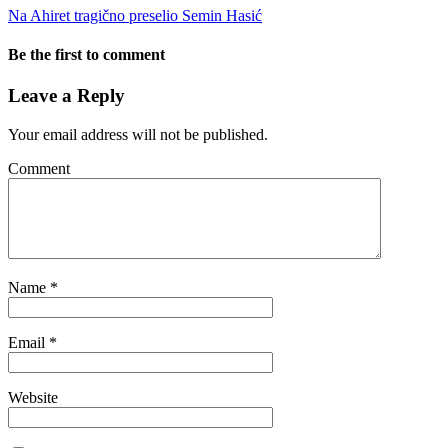
Na Ahiret tragično preselio Semin Hasić
Be the first to comment
Leave a Reply
Your email address will not be published.
Comment
Name
*
Email
*
Website