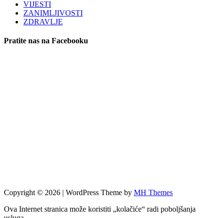
VIJESTI
ZANIMLJIVOSTI
ZDRAVLJE
Pratite nas na Facebooku
Copyright © 2026 | WordPress Theme by
MH Themes
Ova Internet stranica može koristiti „kolačiće“ radi poboljšanja
usluga.