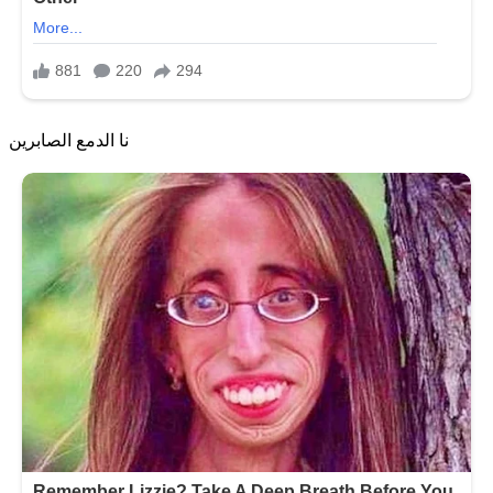
نا الدمع الصابرين