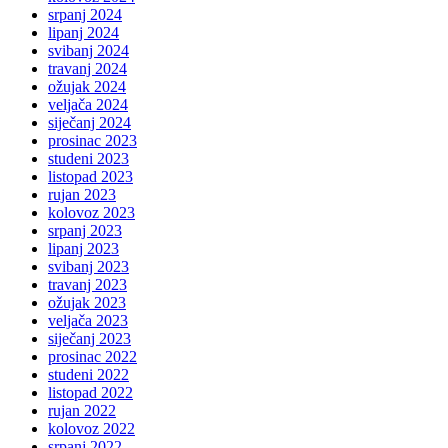
srpanj 2024
lipanj 2024
svibanj 2024
travanj 2024
ožujak 2024
veljača 2024
siječanj 2024
prosinac 2023
studeni 2023
listopad 2023
rujan 2023
kolovoz 2023
srpanj 2023
lipanj 2023
svibanj 2023
travanj 2023
ožujak 2023
veljača 2023
siječanj 2023
prosinac 2022
studeni 2022
listopad 2022
rujan 2022
kolovoz 2022
srpanj 2022