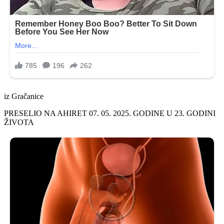
iz Gračanice
PRESELIO NA AHIRET 07. 05. 2025. GODINE U 23. GODINI
ŽIVOTA