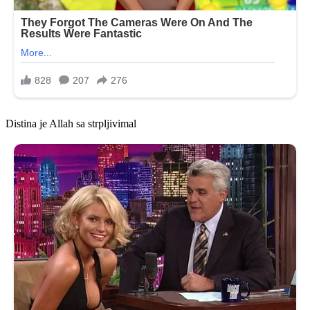
Distina je Allah sa strpljivimal