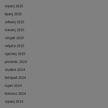
srpanj 2025
lipanj 2025
svibanj 2025
travanj 2025
ožujak 2025
veljača 2025
siječanj 2025
prosinac 2024
studeni 2024
listopad 2024
rujan 2024
kolovoz 2024
srpanj 2024