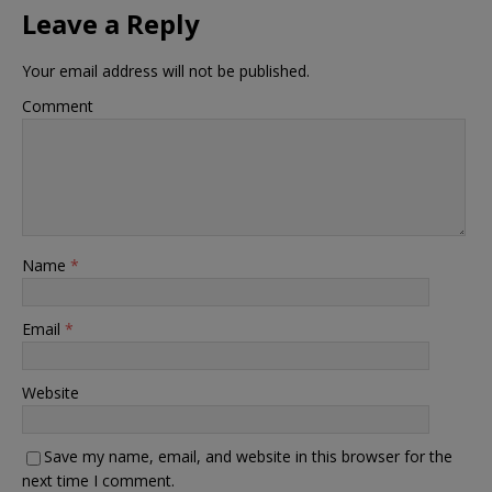
Leave a Reply
Your email address will not be published.
Comment
Name
*
Email
*
Website
Save my name, email, and website in this browser for the
next time I comment.