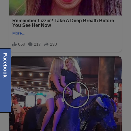
Facebook