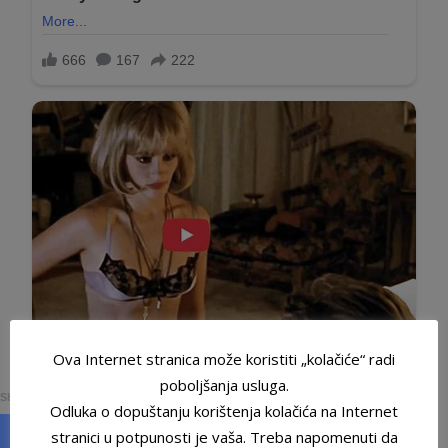
Ova Internet stranica može koristiti „kolačiće“ radi
0
poboljšanja usluga.
SHARES
Odluka o dopuštanju korištenja kolačića na Internet
stranici u potpunosti je vaša. Treba napomenuti da