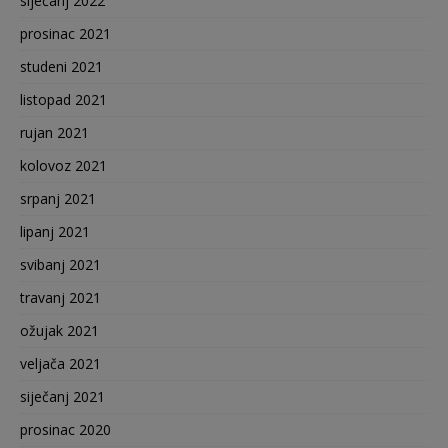
siječanj 2022
prosinac 2021
studeni 2021
listopad 2021
rujan 2021
kolovoz 2021
srpanj 2021
lipanj 2021
svibanj 2021
travanj 2021
ožujak 2021
veljača 2021
siječanj 2021
prosinac 2020