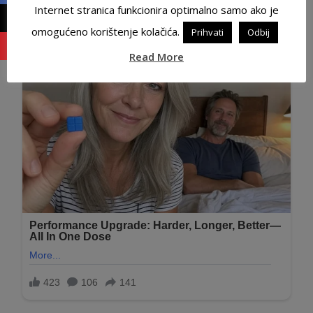
Internet stranica funkcionira optimalno samo ako je
omogućeno korištenje kolačića.
Prihvati
Odbij
Read More