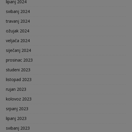
lipanj 2024
svibanj 2024
travanj 2024
ožujak 2024
veljača 2024
siječanj 2024
prosinac 2023
studeni 2023
listopad 2023
rujan 2023
kolovoz 2023
srpanj 2023
lipanj 2023
svibanj 2023