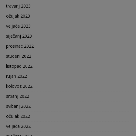
travanj 2023
ožujak 2023
veljača 2023
siječanj 2023
prosinac 2022
studeni 2022
listopad 2022
rujan 2022
kolovoz 2022
srpanj 2022
svibanj 2022
ožujak 2022
veljača 2022