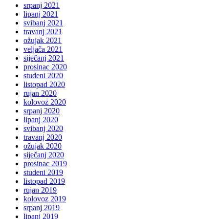
srpanj 2021
lipanj 2021
svibanj 2021
travanj 2021
ožujak 2021
veljača 2021
siječanj 2021
prosinac 2020
studeni 2020
listopad 2020
rujan 2020
kolovoz 2020
srpanj 2020
lipanj 2020
svibanj 2020
travanj 2020
ožujak 2020
siječanj 2020
prosinac 2019
studeni 2019
listopad 2019
rujan 2019
kolovoz 2019
srpanj 2019
lipanj 2019