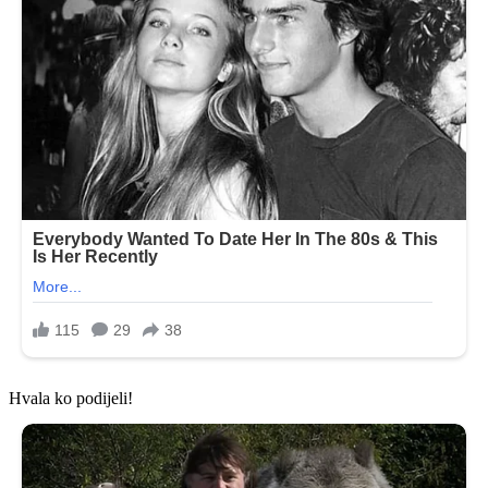
Hvala ko podijeli!