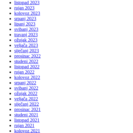
listopad 2023
rujan 2023
kolovoz 2023
srpanj 2023
lipanj 2023
svibanj 2023
travanj 2023
ožujak 2023
veljača 2023
siječanj 2023
prosinac 2022
studeni 2022
listopad 2022
rujan 2022
kolovoz 2022
srpanj 2022
svibanj 2022
ožujak 2022
veljača 2022
siječanj 2022
prosinac 2021
studeni 2021
listopad 2021
rujan 2021
kolovoz 2021