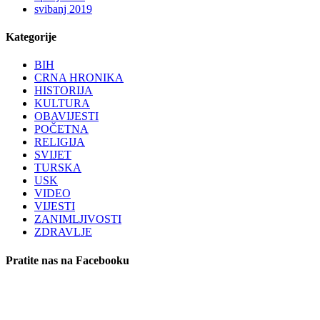
svibanj 2019
Kategorije
BIH
CRNA HRONIKA
HISTORIJA
KULTURA
OBAVIJESTI
POČETNA
RELIGIJA
SVIJET
TURSKA
USK
VIDEO
VIJESTI
ZANIMLJIVOSTI
ZDRAVLJE
Pratite nas na Facebooku