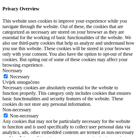
Privacy Overview
This website uses cookies to improve your experience while you
navigate through the website. Out of these, the cookies that are
categorized as necessary are stored on your browser as they are
essential for the working of basic functionalities of the website. We
also use third-party cookies that help us analyze and understand how
you use this website. These cookies will be stored in your browser
only with your consent. You also have the option to opt-out of these
cookies. But opting out of some of these cookies may affect your
browsing experience.
Necessary
Necessary
Uvijek omogućeno
Necessary cookies are absolutely essential for the website to
function properly. This category only includes cookies that ensures
basic functionalities and security features of the website. These
cookies do not store any personal information.
Non-necessary
Non-necessary
Any cookies that may not be particularly necessary for the website
to function and is used specifically to collect user personal data via
analytics, ads, other embedded contents are termed as non-necessary