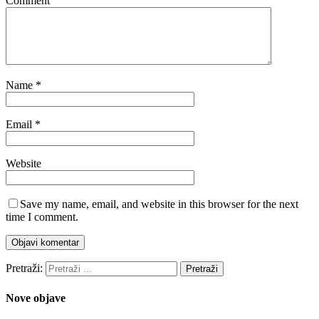
Comment
Name
*
Email
*
Website
Save my name, email, and website in this browser for the next
time I comment.
Pretraži:
Nove objave