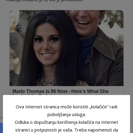
Ova Internet stranica može koristiti „kolačiće“ radi
0
poboljšanja usluga.
SHARES
Odluka o dopuštanju korištenja kolačića na Internet
stranici u potpunosti je vaša. Treba napomenuti da