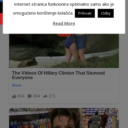
Internet stranica funkcionira optimalno samo ako je
omogućeno korištenje kolačića.
Prihvati
Odbij
Read More