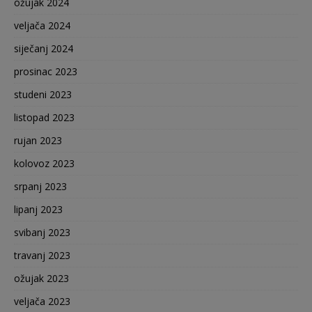
ožujak 2024
veljača 2024
siječanj 2024
prosinac 2023
studeni 2023
listopad 2023
rujan 2023
kolovoz 2023
srpanj 2023
lipanj 2023
svibanj 2023
travanj 2023
ožujak 2023
veljača 2023