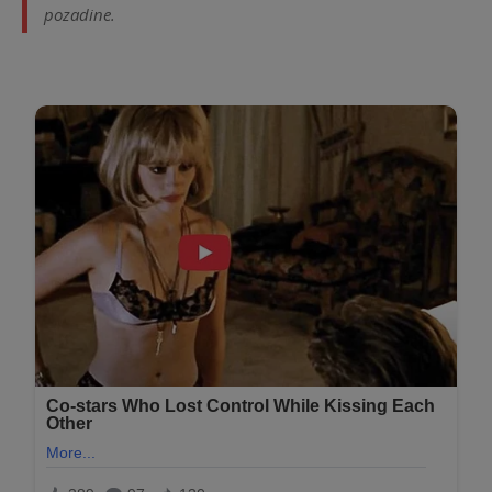
pozadine.