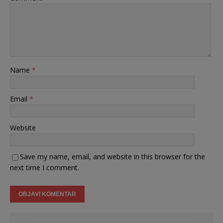
Name
*
Email
*
Website
Save my name, email, and website in this browser for the
next time I comment.