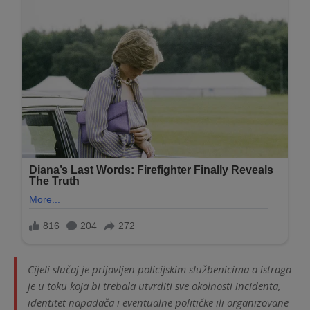
Cijeli slučaj je prijavljen policijskim službenicima a istraga
je u toku koja bi trebala utvrditi sve okolnosti incidenta,
identitet napadača i eventualne političke ili organizovane