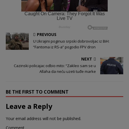
PREVIOUS
U Ukrajini poginuo srpski dobrovoljac iz BiH:
“Fantoma iz RS-a” pogodio FPV dron
NEXT
Cazinski policajac odbio mito: “Zakleo sam se u
Allaha da neću uzeti tuđe marke
BE THE FIRST TO COMMENT
Leave a Reply
Your email address will not be published.
Comment