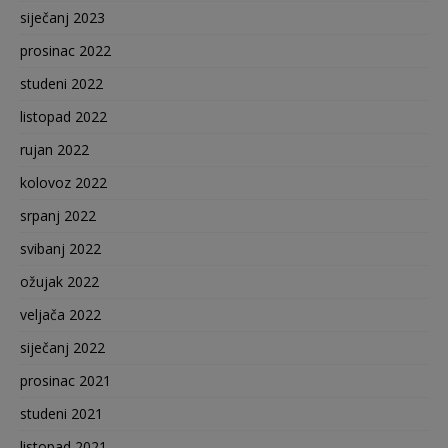
siječanj 2023
prosinac 2022
studeni 2022
listopad 2022
rujan 2022
kolovoz 2022
srpanj 2022
svibanj 2022
ožujak 2022
veljača 2022
siječanj 2022
prosinac 2021
studeni 2021
listopad 2021