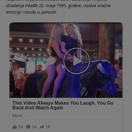
stradanja mladih 25. maja 1995. godine, izaziva snažne
emocije i osudu u javnosti.