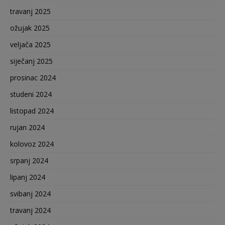
travanj 2025
ožujak 2025
veljača 2025
siječanj 2025
prosinac 2024
studeni 2024
listopad 2024
rujan 2024
kolovoz 2024
srpanj 2024
lipanj 2024
svibanj 2024
travanj 2024