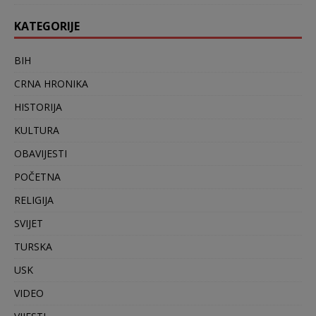
KATEGORIJE
BIH
CRNA HRONIKA
HISTORIJA
KULTURA
OBAVIJESTI
POČETNA
RELIGIJA
SVIJET
TURSKA
USK
VIDEO