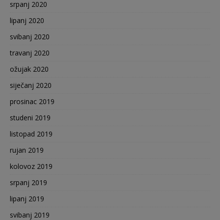
srpanj 2020
lipanj 2020
svibanj 2020
travanj 2020
ožujak 2020
siječanj 2020
prosinac 2019
studeni 2019
listopad 2019
rujan 2019
kolovoz 2019
srpanj 2019
lipanj 2019
svibanj 2019