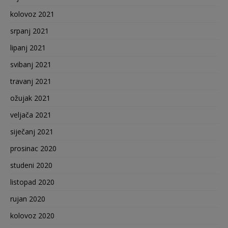
kolovoz 2021
srpanj 2021
lipanj 2021
svibanj 2021
travanj 2021
ožujak 2021
veljača 2021
siječanj 2021
prosinac 2020
studeni 2020
listopad 2020
rujan 2020
kolovoz 2020