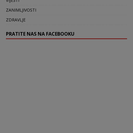
VIJESTI
ZANIMLJIVOSTI
ZDRAVLJE
PRATITE NAS NA FACEBOOKU