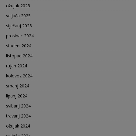
ožujak 2025
veljača 2025
siječanj 2025
prosinac 2024
studeni 2024
listopad 2024
rujan 2024
kolovoz 2024
srpanj 2024
lipanj 2024
svibanj 2024
travanj 2024
ožujak 2024
veljača 2024