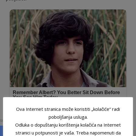
Ova Internet stranica može koristiti „kolačiće“ radi
0
poboljšanja usluga.
SHARES
Odluka o dopuštanju korištenja kolačića na Internet
stranici u potpunosti je vaša. Treba napomenuti da