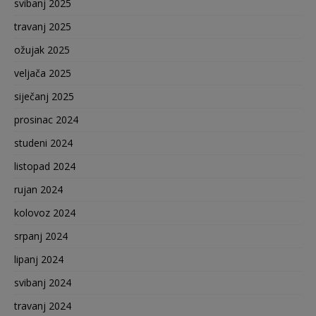
svibanj 2025
travanj 2025
ožujak 2025
veljača 2025
siječanj 2025
prosinac 2024
studeni 2024
listopad 2024
rujan 2024
kolovoz 2024
srpanj 2024
lipanj 2024
svibanj 2024
travanj 2024