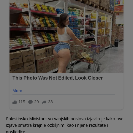
Palestinsko Ministarstvo vanjskih poslova izjavilo je kako ove
izjave smatra krajnje ozbiljnim, kao i njene rezultate i
posljedice.