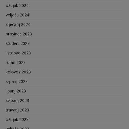
ožujak 2024
veljača 2024
siječanj 2024
prosinac 2023
studeni 2023
listopad 2023
rujan 2023
kolovoz 2023
srpanj 2023
lipanj 2023
svibanj 2023
travanj 2023
ožujak 2023
veljača 2023