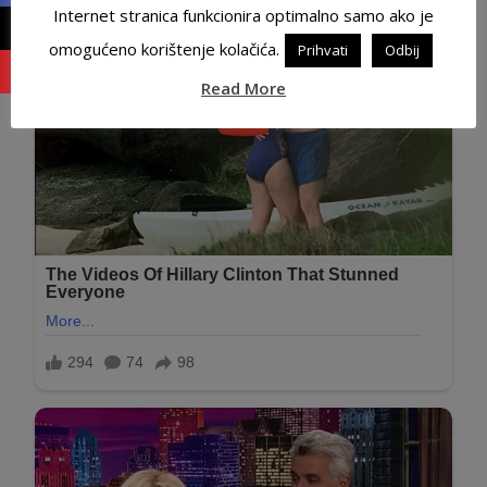
Internet stranica funkcionira optimalno samo ako je
omogućeno korištenje kolačića.
Prihvati
Odbij
Read More