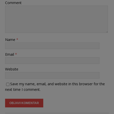
Comment
Name
*
Email
*
Website
Save my name, email, and website in this browser for the
next time I comment.