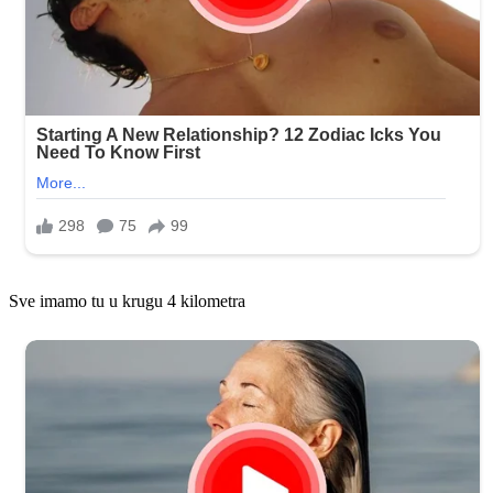
Sve imamo tu u krugu 4 kilometra