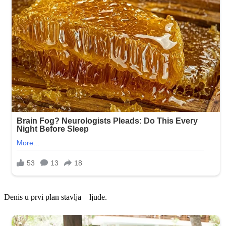
Denis u prvi plan stavlja – ljude.