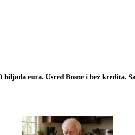
50 hiljada eura. Usred Bosne i bez kredita. 